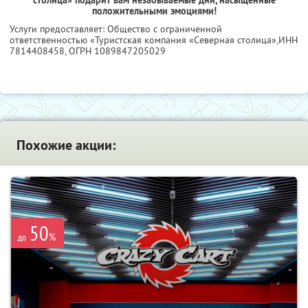
положительными эмоциями!
Услуги предоставляет: Общество с ограниченной
ответственностью «Туристская компания «Северная столица»,
ИНН
7814408458
, ОГРН 1089847205029
Похожие акции:
50
%
до