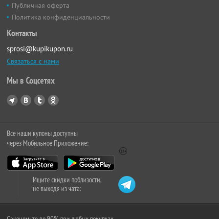
Публичная оферта
Политика конфиденциальности
Контакты
sprosi@kupikupon.ru
Связаться с нами
Мы в Соцсетях
Все наши купоны доступны
через Мобильное Приложение:
Ищите скидки поблизости,
не выходя из чата:
Сэкономьте до 90% при любых покупках