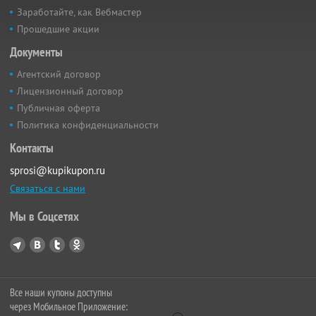
Заработайте, как Вебмастер
Прошедшие акции
Документы
Агентский договор
Лицензионный договор
Публичная оферта
Политика конфиденциальности
Контакты
sprosi@kupikupon.ru
Связаться с нами
Мы в Соцсетях
Все наши купоны доступны
через Мобильное Приложение: