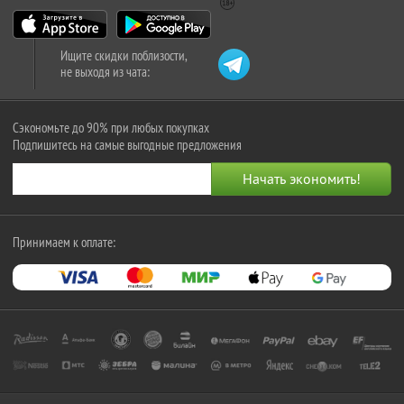
Ищите скидки поблизости,
не выходя из чата:
Сэкономьте до 90% при любых покупках
Подпишитесь на самые выгодные предложения
Принимаем к оплате: