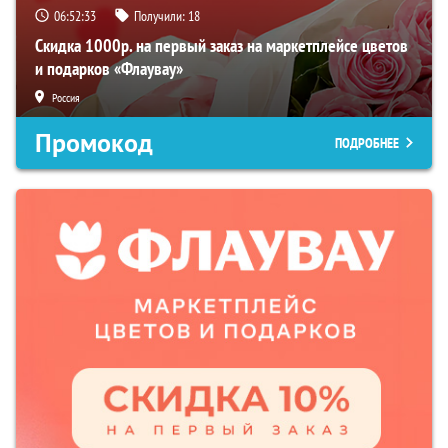
06:52:32
Получили:
18
Скидка 1000р. на первый заказ на маркетплейсе цветов
и подарков «Флаувау»
Россия
Промокод
ПОДРОБНЕЕ