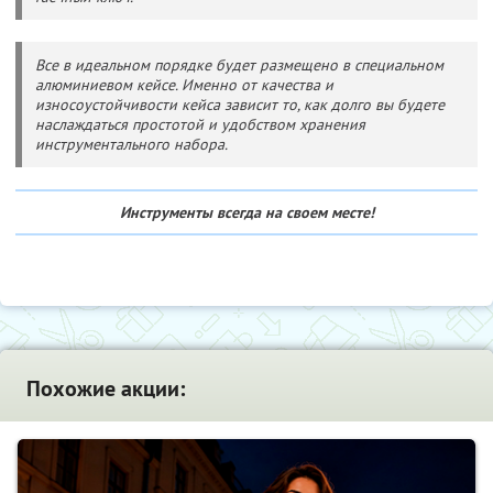
Все в идеальном порядке будет размещено в специальном
алюминиевом кейсе. Именно от качества и
износоустойчивости кейса зависит то, как долго вы будете
наслаждаться простотой и удобством хранения
инструментального набора.
Инструменты всегда на своем месте!
Похожие акции: