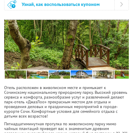
Узнай, как воспользоваться купоном
Отель расположен в живописном месте и примыкает к
Сочинскому национальному природному парку. Высокий уровень
сервиса и комфорта, разнообразие услуг и развлечений делают
парк-отель «ДжазЛоо» прекрасным местом для отдыха и
проведения деловых и праздничных мероприятий в городе-
курорте Сочи. Комфортные условия для семейного отдыха с
детьми всех возрастов!
Пятнадцатиминутная прогулка по живописному парку мимо
чайных плантаций приведет вас к знаменитым древним