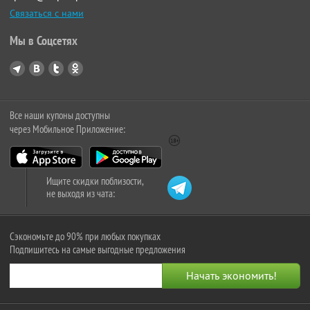
Связаться с нами
Мы в Соцсетях
Все наши купоны доступны
через Мобильное Приложение:
Ищите скидки поблизости,
не выходя из чата:
Сэкономьте до 90% при любых покупках
Подпишитесь на самые выгодные предложения