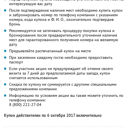
интересующую вас дату
После подтверждения наличия мест необходимо купить купон
и забронировать номер по телефону компании с указанием
номера, кода купона и Ф. И. О., окончательно подтвердив
бронь
Рекомендуется не затягивать процедуру покупки купона и
бронирования после предварительного уточнения наличия
мест для гарантированного получения номера на желаемую
дату
Предъявляйте распечатанный купон на месте
При заселении каждому гостю необходимо предоставить
паспорт
Если участник акции не предупреждает об отмене своего
визита за 7 дней до предполагаемой даты заезда, купон
считается использованным
Скидка по купону не суммируется с другими специальными
предложениями компании
Информацию по условиям акции вы также можете уточнить по
телефону компании:
8 (800) 222-27-04
Купон действителен по 6 октября 2017 включительно