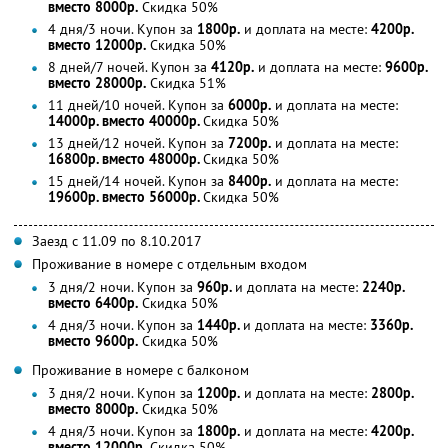
вместо 8000р.
Скидка 50%
4 дня/3 ночи. Купон за
1800р.
и доплата на месте:
4200р.
вместо 12000р.
Скидка 50%
8 дней/7 ночей. Купон за
4120р.
и доплата на месте:
9600р.
вместо 28000р.
Скидка 51%
11 дней/10 ночей. Купон за
6000р.
и доплата на месте:
14000р. вместо 40000р.
Скидка 50%
13 дней/12 ночей. Купон за
7200р.
и доплата на месте:
16800р. вместо 48000р.
Скидка 50%
15 дней/14 ночей. Купон за
8400р.
и доплата на месте:
19600р. вместо 56000р.
Скидка 50%
Заезд с 11.09 по 8.10.2017
Проживание в номере с отдельным входом
3 дня/2 ночи. Купон за
960р.
и доплата на месте:
2240р.
вместо 6400р.
Скидка 50%
4 дня/3 ночи. Купон за
1440р.
и доплата на месте:
3360р.
вместо 9600р.
Скидка 50%
Проживание в номере с балконом
3 дня/2 ночи. Купон за
1200р.
и доплата на месте:
2800р.
вместо 8000р.
Скидка 50%
4 дня/3 ночи. Купон за
1800р.
и доплата на месте:
4200р.
вместо 12000р.
Скидка 50%