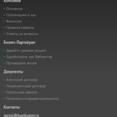
Компания
Основное
Публикации о нас
Вакансии
Правила сервиса
Ответы на вопросы
Бизнес-Партнёрам
Давайте сделаем акцию!
Заработайте, как Вебмастер
Прошедшие акции
Документы
Агентский договор
Лицензионный договор
Публичная оферта
Политика конфиденциальности
Контакты
sprosi@kupikupon.ru