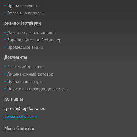
Правила сервиса
Ответы на вопросы
Бизнес-Партнёрам
Давайте сделаем акцию!
Заработайте, как Вебмастер
Прошедшие акции
Документы
Агентский договор
Лицензионный договор
Публичная оферта
Политика конфиденциальности
Контакты
sprosi@kupikupon.ru
Связаться с нами
Мы в Соцсетях