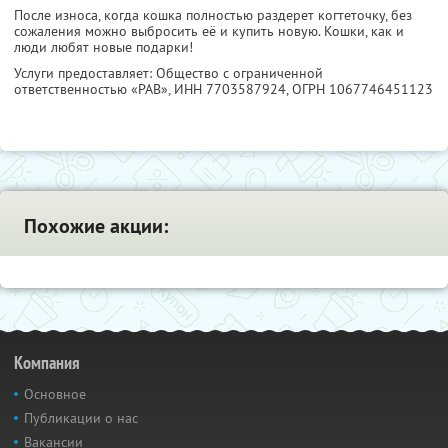
После износа, когда кошка полностью раздерет когтеточку, без
сожаления можно выбросить её и купить новую. Кошки, как и
люди любят новые подарки!
Услуги предоставляет: Общество с ограниченной
ответственностью «РАВ»,
ИНН 7703587924
, ОГРН 1067746451123
Похожие акции:
Компания
Основное
Публикации о нас
Вакансии