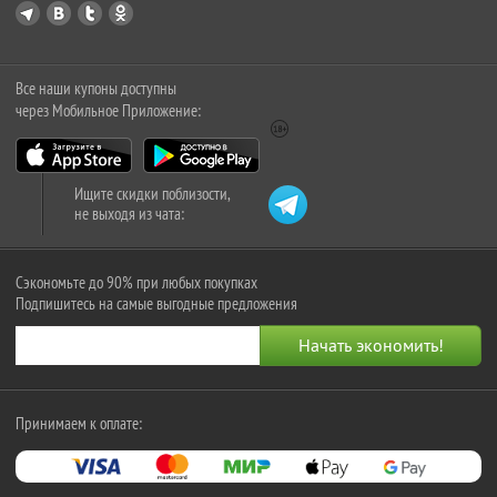
Все наши купоны доступны
через Мобильное Приложение:
Ищите скидки поблизости,
не выходя из чата:
Сэкономьте до 90% при любых покупках
Подпишитесь на самые выгодные предложения
Принимаем к оплате: