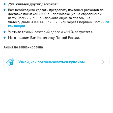
Для жителей других регионов:
Вам необходимо сделать предоплату почтовых расходов по
доставке посылкой (200 р. - проживающие на европейской
части России и 300 р. - проживающие за Уралом) на
ЯндексДеньги 41001465325625 или через Сбербанк России
по
квитанции
Укажите точный почтовый адрес и Ф.И.О. получателя.
Мы отправим Вам Когтеточку Почтой России.
Акция не запланирована
Узнай, как воспользоваться купоном