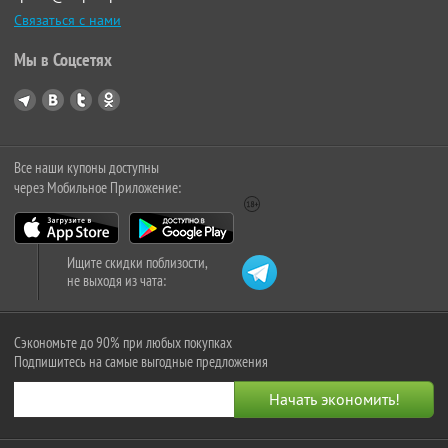
Связаться с нами
Мы в Соцсетях
Все наши купоны доступны
через Мобильное Приложение:
Ищите скидки поблизости,
не выходя из чата:
Сэкономьте до 90% при любых покупках
Подпишитесь на самые выгодные предложения