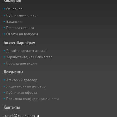
Компания
Основное
Публикации о нас
Вакансии
Правила сервиса
Ответы на вопросы
Бизнес-Партнёрам
Давайте сделаем акцию!
Заработайте, как Вебмастер
Прошедшие акции
Документы
Агентский договор
Лицензионный договор
Публичная оферта
Политика конфиденциальности
Контакты
sprosi@kupikupon.ru