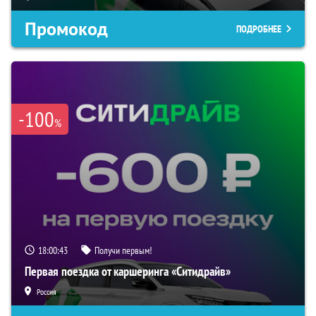
Промокод
ПОДРОБНЕЕ
-100
%
18:00:42
Получи первым!
Первая поездка от каршеринга «Ситидрайв»
Россия