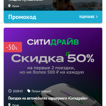
Россия
Промокод
ПОДРОБНЕЕ
-50
%
18:00:42
Получи первым!
Поездки на автомобилях каршеринга «Ситидрайв»
Россия