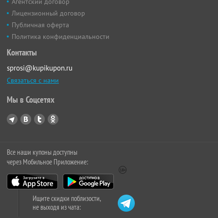
Агентский договор
Лицензионный договор
Публичная оферта
Политика конфиденциальности
Контакты
sprosi@kupikupon.ru
Связаться с нами
Мы в Соцсетях
Все наши купоны доступны
через Мобильное Приложение:
Ищите скидки поблизости,
не выходя из чата: