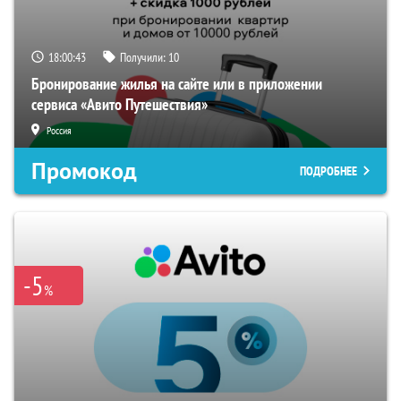
18:00:42
Получили:
10
Бронирование жилья на сайте или в приложении
сервиса «Авито Путешествия»
Россия
Промокод
ПОДРОБНЕЕ
-5
%