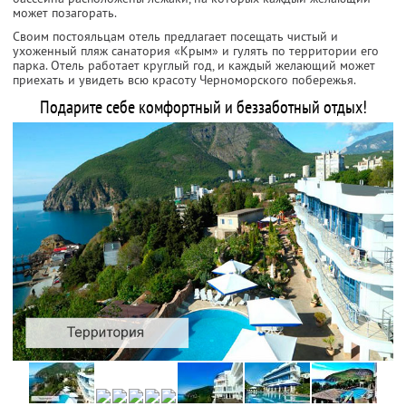
может позагорать.
Своим постояльцам отель предлагает посещать чистый и
ухоженный пляж санатория «Крым» и гулять по территории его
парка. Отель работает круглый год, и каждый желающий может
приехать и увидеть всю красоту Черноморского побережья.
Подарите себе комфортный и беззаботный отдых!