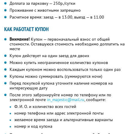
Доплата за парковку — 250р./сутки
Проживание с животными запрещено
Расчетное время: заезд — в 13.00, выезд — в 11.00
КАК РАБОТАЕТ КУПОН
Внимание!
Купон — первоначальный взнос от общей
стоимости. Оставшуюся стоимость необходимо доплатить на
месте
Купон действует на один заезд для двоих
Можно купить неограниченное количество купонов
Каждым купоном можно воспользоваться только один раз
Купоны можно суммировать (суммируются ночи)
Перед покупкой купона уточните наличие номеров на
интересующую дату
После этого забронируйте номер по телефону или по
электронной почте
in_majestic@mail.ru
, сообщите:
Ф. И. О. и количество всех гостей
номер телефона или адрес электронной почты
желаемое время заезда и альтернативные варианты
номер и код купона