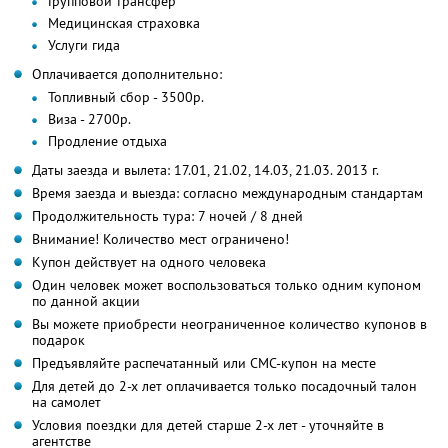
Групповой трансфер
Медицинская страховка
Услуги гида
Оплачивается дополнительно:
Топливный сбор - 3500р.
Виза - 2700р.
Продление отдыха
Даты заезда и вылета: 17.01, 21.02, 14.03, 21.03. 2013 г.
Время заезда и выезда: согласно международным стандартам
Продолжительность тура: 7 ночей / 8 дней
Внимание! Количество мест ограничено!
Купон действует на одного человека
Один человек может воспользоваться только одним купоном
по данной акции
Вы можете приобрести неограниченное количество купонов в
подарок
Предъявляйте распечатанный или СМС-купон на месте
Для детей до 2-х лет оплачивается только посадочный талон
на самолет
Условия поездки для детей старше 2-х лет - уточняйте в
агентстве