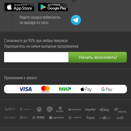
Ищите скидки поблизости,
не выходя из чата:
Сэкономьте до 90% при любых покупках
Подпишитесь на самые выгодные предложения
Принимаем к оплате: