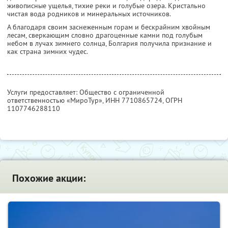
живописные ущелья, тихие реки и голубые озера. Кристально
чистая вода родников и минеральных источников.
А благодаря своим заснеженным горам и бескрайним хвойным
лесам, сверкающим словно драгоценные камни под голубым
небом в лучах зимнего солнца, Болгария получила признание и
как страна зимних чудес.
Услуги предоставляет: Общество с ограниченной
ответственностью «МироТур»,
ИНН 7710865724
, ОГРН
1107746288110
Похожие акции: