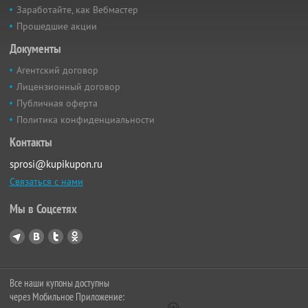
Заработайте, как Вебмастер
Прошедшие акции
Документы
Агентский договор
Лицензионный договор
Публичная оферта
Политика конфиденциальности
Контакты
sprosi@kupikupon.ru
Связаться с нами
Мы в Соцсетях
Все наши купоны доступны
через Мобильное Приложение: