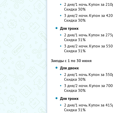
2 дня/1 ночь. Купон за 210
Скидка 30%
3 дня/2 ночи. Купон за 420
Скидка 30%
Для троих
2 дня/1 ночь. Купон за 275
Скидка 31%
3 дня/2 ночи. Купон за 550
Скидка 31%
Заезды с 1 по 30 июня
Для двоих
2 дня/1 ночь. Купон за 350
Скидка 30%
3 дня/2 ночи. Купон за 700
Скидка 30%
Для троих
2 дня/1 ночь. Купон за 415
Скидка 31%