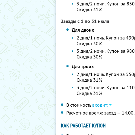
3 дня/2 ночи. Купон за 830
Скидка 31%
Заезды с 1 по 31 июля
Для двоих
2 дня/1 ночь. Купон за 490
Скидка 30%
3 дня/2 ночи. Купон за 980
Скидка 30%
Для троих
2 дня/1 ночь. Купон за 550
Скидка 31%
3 дня/2 ночи. Купон за 110
Скидка 31%
В стоимость
входит:
Расчетное время: заезд — 14.00,
КАК РАБОТАЕТ КУПОН