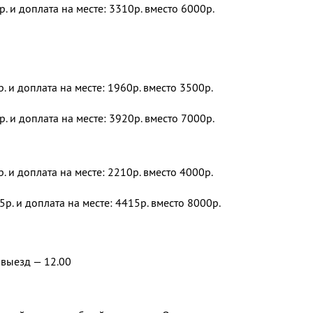
р. и доплата на месте: 3310р. вместо 6000р.
р. и доплата на месте: 1960р. вместо 3500р.
р. и доплата на месте: 3920р. вместо 7000р.
р. и доплата на месте: 2210р. вместо 4000р.
5р. и доплата на месте: 4415р. вместо 8000р.
 выезд — 12.00