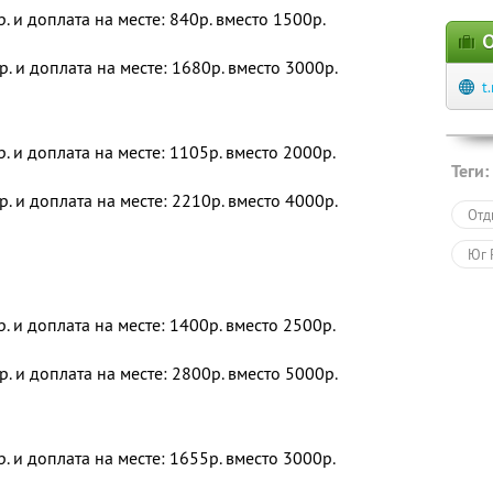
р. и доплата на месте: 840р. вместо 1500р.
О
р. и доплата на месте: 1680р. вместо 3000р.
t
р. и доплата на месте: 1105р. вместо 2000р.
Теги:
р. и доплата на месте: 2210р. вместо 4000р.
Отд
Юг 
р. и доплата на месте: 1400р. вместо 2500р.
р. и доплата на месте: 2800р. вместо 5000р.
р. и доплата на месте: 1655р. вместо 3000р.