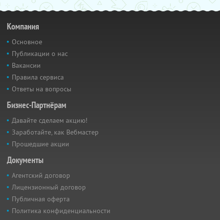
Компания
Основное
Публикации о нас
Вакансии
Правила сервиса
Ответы на вопросы
Бизнес-Партнёрам
Давайте сделаем акцию!
Заработайте, как Вебмастер
Прошедшие акции
Документы
Агентский договор
Лицензионный договор
Публичная оферта
Политика конфиденциальности