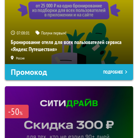
07:07:59
Получи первым!
Бронирование отеля для всех пользователей сервиса
«Яндекс Путешествия»
Россия
Промокод
ПОДРОБНЕЕ
-50
%