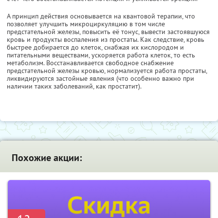
А принцип действия основывается на квантовой терапии, что
позволяет улучшить микроциркуляцию в том числе
предстательной железы, повысить её тонус, вывести застоявшуюся
кровь и продукты воспаления из простаты. Как следствие, кровь
быстрее добирается до клеток, снабжая их кислородом и
питательными веществами, ускоряется работа клеток, то есть
метаболизм. Восстанавливается свободное снабжение
предстательной железы кровью, нормализуется работа простаты,
ликвидируются застойные явления (что особенно важно при
наличии таких заболеваний, как простатит).
Похожие акции: