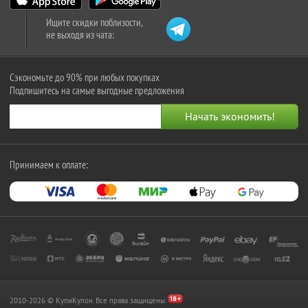
Ищите скидки поблизости,
не выходя из чата:
Сэкономьте до 90% при любых покупках
Подпишитесь на самые выгодные предложения
Принимаем к оплате:
2010-2026 © КупиКупон. Все права защищены.