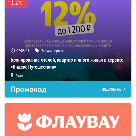
-12
%
07:07:59
Получи первым!
Бронирование отелей, квартир и иного жилья в сервисе
«Яндекс Путешествия»
Россия
Промокод
ПОДРОБНЕЕ