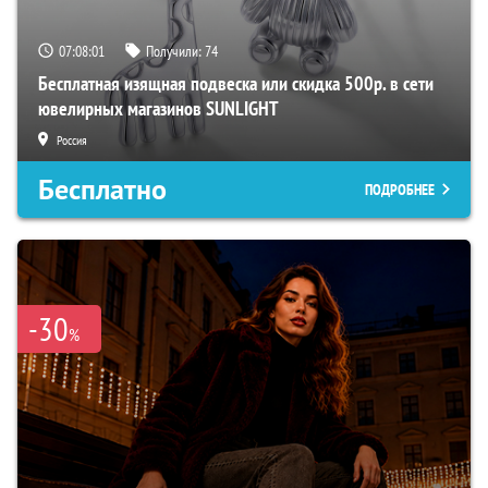
07:07:59
Получили:
74
Бесплатная изящная подвеска или скидка 500р. в сети
ювелирных магазинов SUNLIGHT
Россия
Бесплатно
ПОДРОБНЕЕ
-30
%