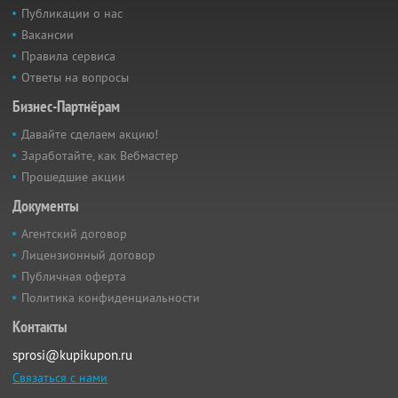
Публикации о нас
Вакансии
Правила сервиса
Ответы на вопросы
Бизнес-Партнёрам
Давайте сделаем акцию!
Заработайте, как Вебмастер
Прошедшие акции
Документы
Агентский договор
Лицензионный договор
Публичная оферта
Политика конфиденциальности
Контакты
sprosi@kupikupon.ru
Связаться с нами