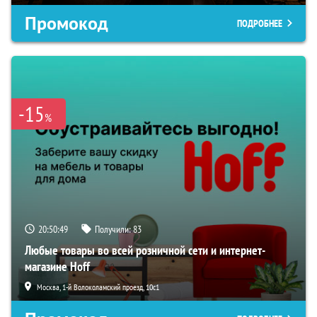
Промокод
ПОДРОБНЕЕ
-15
%
20:50:48
Получили:
83
Любые товары во всей розничной сети и интернет-
магазине Hoff
Москва, 1-й Волоколамский проезд, 10с1