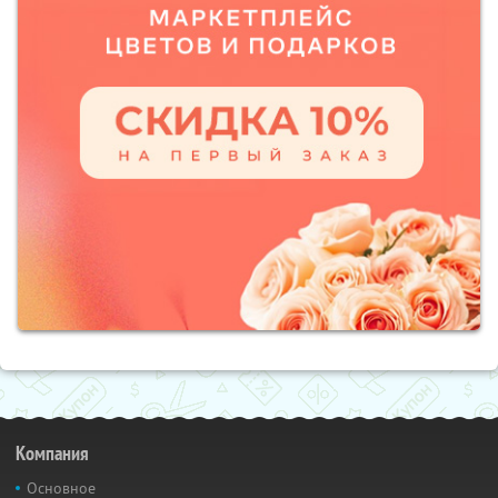
Компания
Основное