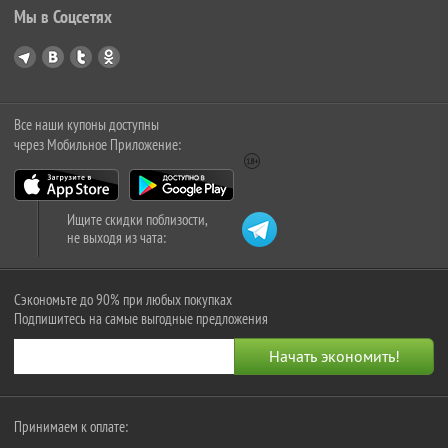
Мы в Соцсетях
Все наши купоны доступны
через Мобильное Приложение:
Ищите скидки поблизости,
не выходя из чата:
Сэкономьте до 90% при любых покупках
Подпишитесь на самые выгодные предложения
Принимаем к оплате: