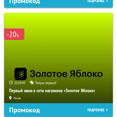
Промокод
ПОДРОБНЕЕ
-20
%
20:50:48
Получи первым!
Первый заказ в сети магазинов «Золотое Яблоко»
Россия
Промокод
ПОДРОБНЕЕ