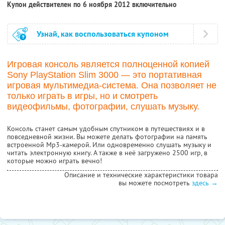
Купон действителен по 6 ноября 2012 включительно
Узнай, как воспользоваться купоном
Игровая консоль является полноценной копией
Sony PlayStation Slim 3000 — это портативная
игровая мультимедиа-система. Она позволяет не
только играть в игры, но и смотреть
видеофильмы, фотографии, слушать музыку.
Консоль станет самым удобным спутником в путешествиях и в
повседневной жизни. Вы можете делать фотографии на память
встроенной Mp3-камерой. Или одновременно слушать музыку и
читать электронную книгу. А также в неё загружено 2500 игр, в
которые можно играть вечно!
Описание и технические характеристики товара
вы можете посмотреть
здесь →