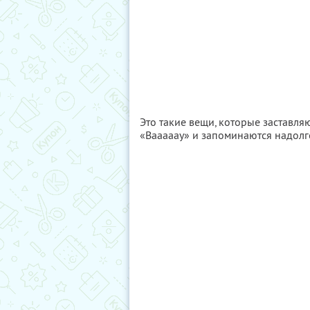
Это такие вещи, которые заставл
«Вааааау» и запоминаются надолг