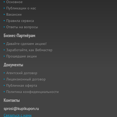
Основное
Публикации о нас
Вакансии
Правила сервиса
Ответы на вопросы
Бизнес-Партнёрам
Давайте сделаем акцию!
Заработайте, как Вебмастер
Прошедшие акции
Документы
Агентский договор
Лицензионный договор
Публичная оферта
Политика конфиденциальности
Контакты
sprosi@kupikupon.ru
Связаться с нами