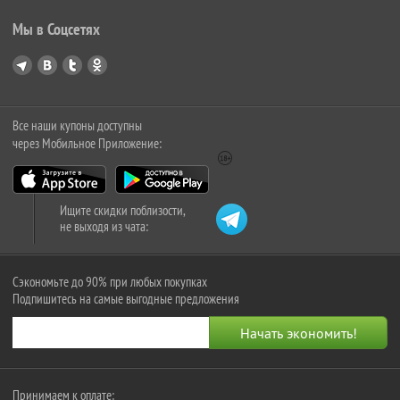
Мы в Соцсетях
Все наши купоны доступны
через Мобильное Приложение:
Ищите скидки поблизости,
не выходя из чата:
Сэкономьте до 90% при любых покупках
Подпишитесь на самые выгодные предложения
Принимаем к оплате: