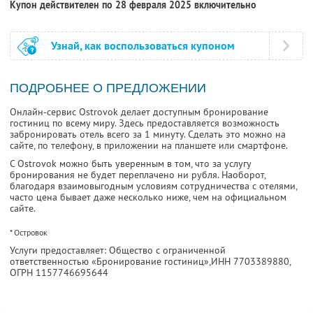
Купон действителен по 28 февраля 2025 включительно
Узнай, как воспользоваться купоном
ПОДРОБНЕЕ О ПРЕДЛОЖЕНИИ
Онлайн-сервис Ostrovok делает доступным бронирование
гостиниц по всему миру. Здесь предоставляется возможность
забронировать отель всего за 1 минуту. Сделать это можно на
сайте, по телефону, в приложении на планшете или смартфоне.
С Ostrovok можно быть уверенным в том, что за услугу
бронирования не будет переплачено ни рубля. Наоборот,
благодаря взаимовыгодным условиям сотрудничества с отелями,
часто цена бывает даже несколько ниже, чем на официальном
сайте.
* Островок
Услуги предоставляет: Общество с ограниченной
ответственностью «Бронирование гостиниц»,
ИНН 7703389880
,
ОГРН 1157746695644