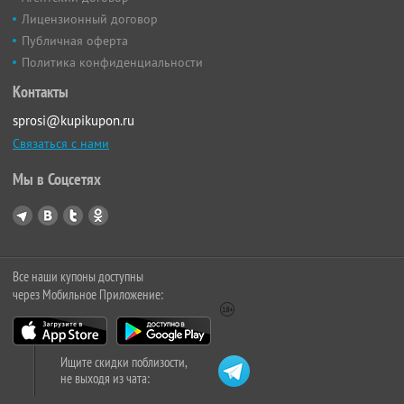
Лицензионный договор
Публичная оферта
Политика конфиденциальности
Контакты
sprosi@kupikupon.ru
Связаться с нами
Мы в Соцсетях
Все наши купоны доступны
через Мобильное Приложение:
Ищите скидки поблизости,
не выходя из чата: