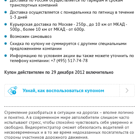
транспортных компаний
Доставка осуществляется с понедельника по пятницу в течение
1-3 дней
Курьерская доставка по Москве - 250р., до 10 км от МКАД -
500р., более 10 км от МКАД - от 600р.
Возможен самовывоз
Скидка по купону не суммируется с другими специальными
предложениями компании
Информацию по условиям акции вы также можете уточнить по
телефону компании:
+7 (495) 517-74-78
Купон действителен по 29 декабря 2012 включительно
Узнай, как воспользоваться купоном
Стремление разобраться в ситуации на дорогах – вполне логично
и понятно. А в современном мире автолюбители слишком часто
испытывают стресс, чтобы спокойно чувствовать себя уверенно и
свободно. Видеорегистратор сможет обезопасить водителей от
несвоевременных и в то же время недоказанных посягательств со
стороны участников дорожного движения.