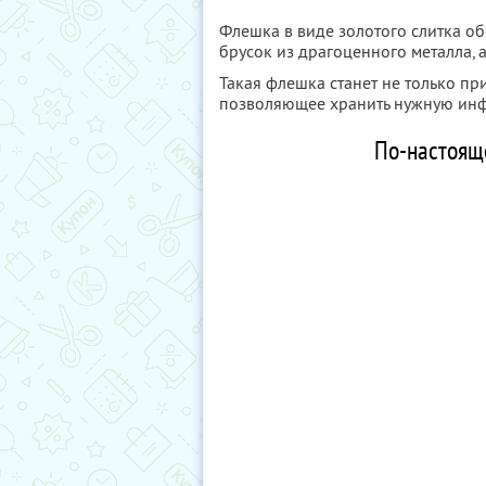
Флешка в виде золотого слитка о
брусок из драгоценного металла,
Такая флешка станет не только пр
позволяющее хранить нужную инф
По-настоящ