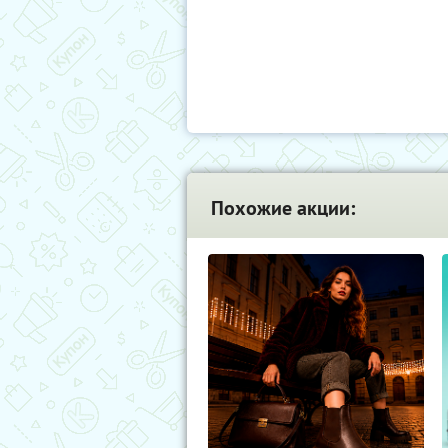
Похожие акции: