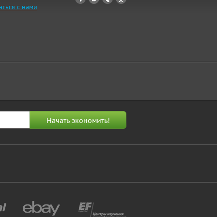
аться с нами