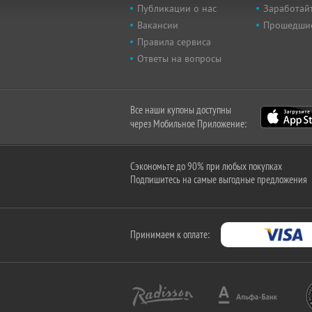
Публикации о нас
Заработайт
Вакансии
Прошедши
Правила сервиса
Ответы на вопросы
Все наши купоны доступны
через Мобильное Приложение:
Сэкономьте до 90% при любых покупках
Подпишитесь на самые выгодные предложения
Принимаем к оплате: