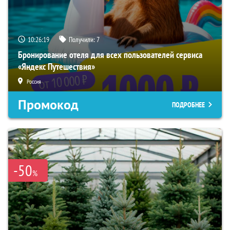
10:26:18
Получили:
7
Бронирование отеля для всех пользователей сервиса
«Яндекс Путешествия»
Россия
Промокод
ПОДРОБНЕЕ
-50
%