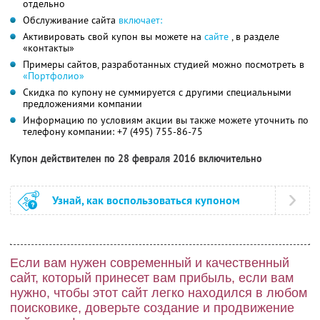
отдельно
Обслуживание сайта
включает:
Активировать свой купон вы можете на
сайте
, в разделе
«контакты»
Примеры сайтов, разработанных студией можно посмотреть в
«Портфолио»
Скидка по купону не суммируется с другими специальными
предложениями компании
Информацию по условиям акции вы также можете уточнить по
телефону компании:
+7 (495) 755-86-75
Купон действителен по 28 февраля 2016 включительно
Узнай, как воспользоваться купоном
Если вам нужен современный и качественный
сайт, который принесет вам прибыль, если вам
нужно, чтобы этот сайт легко находился в любом
поисковике, доверьте создание и продвижение