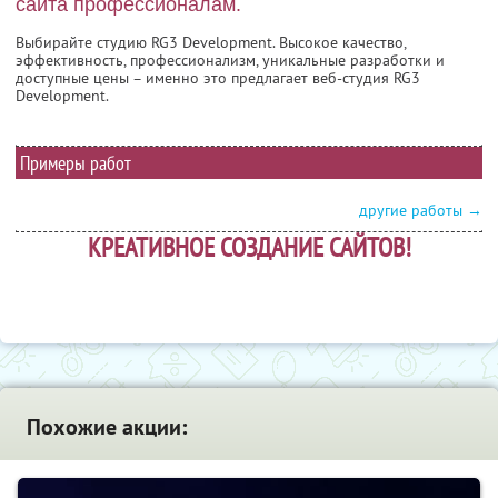
сайта профессионалам.
Выбирайте студию RG3 Development. Высокое качество,
эффективность, профессионализм, уникальные разработки и
доступные цены – именно это предлагает веб-студия RG3
Development.
Примеры работ
другие работы →
КРЕАТИВНОЕ СОЗДАНИЕ САЙТОВ!
Похожие акции: