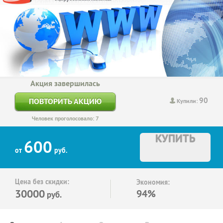
Акция завершилась
90
ПОВТОРИТЬ АКЦИЮ
Купили:
Человек проголосовало: 7
КУПИТЬ
600
от
руб.
Цена без скидки:
Экономия:
30000
94%
руб.