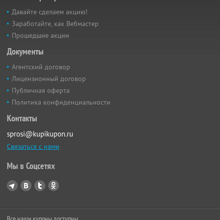
Давайте сделаем акцию!
Заработайте, как Вебмастер
Прошедшие акции
Документы
Агентский договор
Лицензионный договор
Публичная оферта
Политика конфиденциальности
Контакты
sprosi@kupikupon.ru
Связаться с нами
Мы в Соцсетях
Все наши купоны доступны