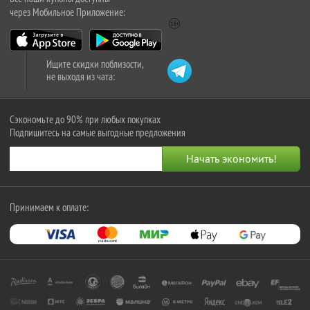
через Мобильное Приложение:
Ищите скидки поблизости,
не выходя из чата:
Сэкономьте до 90% при любых покупках
Подпишитесь на самые выгодные предложения
Принимаем к оплате: