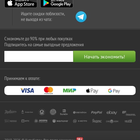
Ищите скидки поблизости,
не выходя из чата:
Сэкономьте до 90% при любых покупках
Подпишитесь на самые выгодные предложения
Принимаем к оплате:
2010-2026 © КупиКупон. Все права защищены.