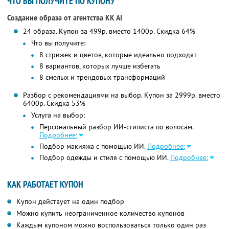
ЧТО ВЫ ПОЛУЧИТЕ ПО КУПОНУ
Создание образа от агентства KK AI
24 образа. Купон за 499р. вместо 1400р. Скидка 64%
Что вы получите:
8 стрижек и цветов, которые идеально подходят
8 вариантов, которых лучше избегать
8 смелых и трендовых трансформаций
Разбор с рекомендациями на выбор. Купон за 2999р. вместо
6400р. Скидка 53%
Услуга на выбор:
Персональный разбор ИИ-стилиста по волосам.
Подробнее:
Подбор макияжа с помощью ИИ.
Подробнее:
Подбор одежды и стиля с помощью ИИ.
Подробнее:
КАК РАБОТАЕТ КУПОН
Купон действует на один подбор
Можно купить неограниченное количество купонов
Каждым купоном можно воспользоваться только один раз