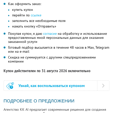
Как оформить заказ:
купить купон
перейти по
ссылке
заполнить все необходимые поля
нажать кнопку «Отправить»
Покупая купон, я даю
согласие
на обработку и использование
предоставленных мной персональных данных для оказания
заказанной услуги
Готовый подбор высылается в течение 48 часов в Max, Telegram
или на e-mail
Скидка не суммируется с другими спецпредложениями
компании
Купон действителен по 31 августа 2026 включительно
Узнай, как воспользоваться купоном
ПОДРОБНЕЕ О ПРЕДЛОЖЕНИИ
Агентство KK AI предлагает современные решения для создания