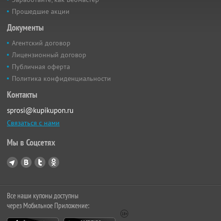
Прошедшие акции
Документы
Агентский договор
Лицензионный договор
Публичная оферта
Политика конфиденциальности
Контакты
sprosi@kupikupon.ru
Связаться с нами
Мы в Соцсетях
Все наши купоны доступны
через Мобильное Приложение: