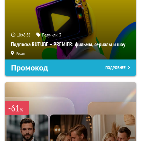
10:45:37
Получили:
3
Подписка RUTUBE + PREMIER: фильмы, сериалы и шоу
Россия
Промокод
ПОДРОБНЕЕ
-61
%