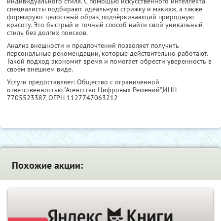
индивидуального стиля. С помощью искусственного интеллекта
специалисты подбирают идеальную стрижку и макияж, а также
формируют целостный образ, подчёркивающий природную
красоту. Это быстрый и точный способ найти свой уникальный
стиль без долгих поисков.
Анализ внешности и предпочтений позволяет получить
персональные рекомендации, которые действительно работают.
Такой подход экономит время и помогает обрести уверенность в
своём внешнем виде.
Услуги предоставляет: Общество с ограниченной
ответственностью "Агентство Цифровых Решений",
ИНН
7705523387
, ОГРН 1127747063212
Похожие акции: