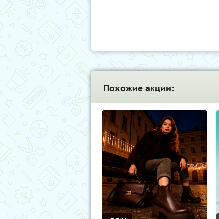
Похожие акции: