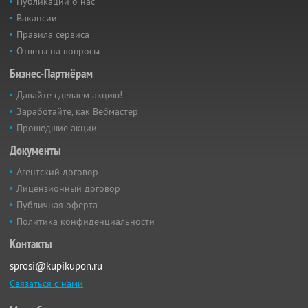
Публикации о нас
Вакансии
Правила сервиса
Ответы на вопросы
Бизнес-Партнёрам
Давайте сделаем акцию!
Заработайте, как Вебмастер
Прошедшие акции
Документы
Агентский договор
Лицензионный договор
Публичная оферта
Политика конфиденциальности
Контакты
sprosi@kupikupon.ru
Связаться с нами