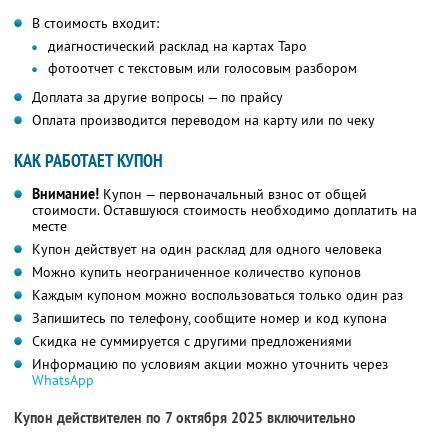
В стоимость входит:
диагностический расклад на картах Таро
фотоотчет с текстовым или голосовым разбором
Доплата за другие вопросы — по прайсу
Оплата производится переводом на карту или по чеку
КАК РАБОТАЕТ КУПОН
Внимание!
Купон — первоначальный взнос от общей
стоимости. Оставшуюся стоимость необходимо доплатить на
месте
Купон действует на один расклад для одного человека
Можно купить неограниченное количество купонов
Каждым купоном можно воспользоваться только один раз
Запишитесь по телефону, сообщите номер и код купона
Скидка не суммируется с другими предложениями
Информацию по условиям акции можно уточнить через
WhatsApp
Купон действителен по 7 октября 2025 включительно