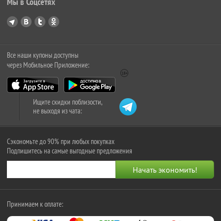
Мы в Соцсетях
Все наши купоны доступны
через Мобильное Приложение:
Ищите скидки поблизости,
не выходя из чата:
Сэкономьте до 90% при любых покупках
Подпишитесь на самые выгодные предложения
Принимаем к оплате: