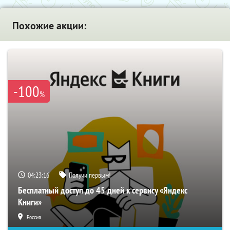
Похожие акции:
-100
%
04:23:15
Получи первым!
Бесплатный доступ до 45 дней к сервису «Яндекс
Книги»
Россия