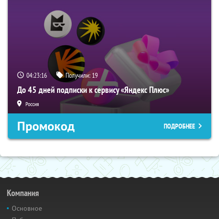
04:23:15
Получили:
19
До 45 дней подписки к сервису «Яндекс Плюс»
Россия
Промокод
ПОДРОБНЕЕ
Компания
Основное