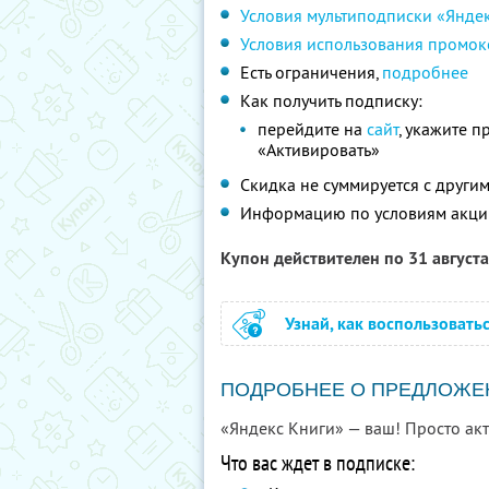
Условия мультиподписки «Янде
Условия использования промок
Есть ограничения,
подробнее
Как получить подписку:
перейдите на
сайт
, укажите 
«Активировать»
Скидка не суммируется с друг
Информацию по условиям акци
Купон действителен по 31 август
Узнай, как воспользовать
ПОДРОБНЕЕ О ПРЕДЛОЖЕ
«Яндекс Книги» — ваш! Просто ак
Что вас ждет в подписке: