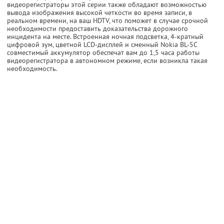
видеорегистраторы этой серии также обладают возможностью
вывода изображения высокой четкости во время записи, в
реальном времени, на ваш HDTV, что поможет в случае срочной
необходимости предоставить доказательства дорожного
инцидента на месте. Встроенная ночная подсветка, 4-кратный
цифровой зум, цветной LCD-дисплей и сменный Nokia BL-5C
совместимый аккумулятор обеспечат вам до 1,5 часа работы
видеорегистратора в автономном режиме, если возникла такая
необходимость.