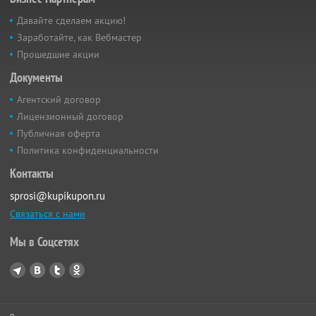
Давайте сделаем акцию!
Заработайте, как Вебмастер
Прошедшие акции
Документы
Агентский договор
Лицензионный договор
Публичная оферта
Политика конфиденциальности
Контакты
sprosi@kupikupon.ru
Связаться с нами
Мы в Соцсетях