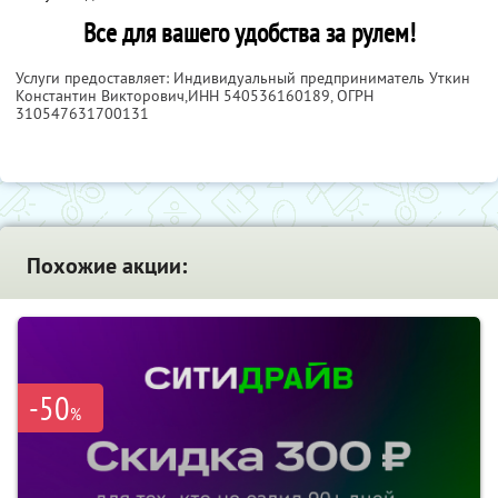
Все для вашего удобства за рулем!
Услуги предоставляет: Индивидуальный предприниматель Уткин
Константин Викторович,
ИНН 540536160189
, ОГРН
310547631700131
Похожие акции:
-50
%