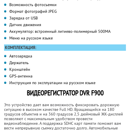
Возможность фотосъемки
Формат фотографий JPEG
Зарядка от USB
Датчик движения
Аккумулятор: встроенный литиево-полимерный 500MA
Меню на русском языке
КОМПЛЕКТАЦИЯ:
Автозарядка
Держатель
Кронштейн
GPS-антенна
Инструкция по эксплуатации на русском языке
ВИДЕОРЕГИСТРАТОР DVR F900
Это устройство дает вам возможность фиксировать дорожную
ситуацию в высоком качестве Full HD. Вращающийся на 180
градусов объектив и на 360 градусов 2,5 дюймовый ЖК-дисплей
позволяют с максимальным удобством провести
видеонаблюдение. А поддержка SDHC карт памяти поможет вам
вести непрерывную съемку достаточно долго. Автомобильные