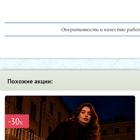
Оперативность и качество рабо
Похожие акции:
-30
%