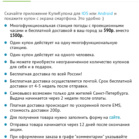
Скачайте приложение КупиКупона для
IOS
или
Android
и
покажите купон с экрана смартфона. Это удобно :)
Многофункциональная станция погоды с проекционными
часами и бесплатной доставкой в ваш город за
590р.
вместо
1500р.
Один купон действует на одну многофункциональную
станцию.
Один купон действует на одного человека.
Вы можете приобрести неограниченное количество купонов
для себя и в подарок.
Бесплатная доставка по всей России!
Бесплатная доставка осуществляется почтой. Срок бесплатной
доставки от 4-5 недель после отправки.
Самовывоз возможен только для жителей Санкт-Петербурга.
Выдача начинается через 2 недели после оплаты.
Платная доставка происходит по ускоренной почте EMS,
стоимость доставки 200р.
Для получения товара нужно заполнить форму на
сайте
.
Отправка товара начинается через 12 дней после окончания
акции.
При оформлении заказа в графе "комментарии" указывайте