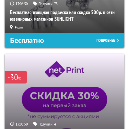
13:06:49
Получили:
73
Бесплатная изящная подвеска или скидка 500р. в сети
ювелирных магазинов SUNLIGHT
Россия
Бесплатно
ПОДРОБНЕЕ
-30
%
13:06:49
Получили:
4