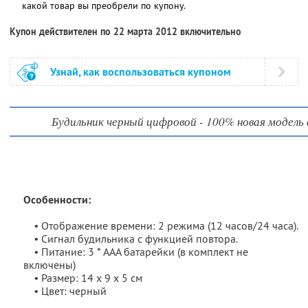
какой товар вы преобрели по купону.
Купон действителен по 22 марта 2012 включительно
Узнай, как воспользоваться купоном
Будильник черный цифровой - 100% новая модель 
Особенности:
• Отображение времени: 2 режима (12 часов/24 часа).
• Сигнал будильника с функцией повтора.
• Питание: 3 * AAA батарейки (в комплект не
включены)
• Размер: 14 х 9 х 5 см
• Цвет: черный