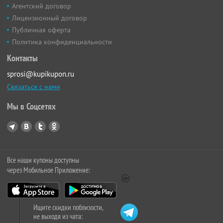
Агентский договор
Лицензионный договор
Публичная оферта
Политика конфиденциальности
Контакты
sprosi@kupikupon.ru
Связаться с нами
Мы в Соцсетях
Все наши купоны доступны
через Мобильное Приложение:
Ищите скидки поблизости,
не выходя из чата: