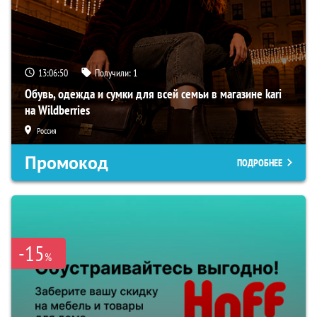
13:06:49
Получили:
1
Обувь, одежда и сумки для всей семьи в магазине kari
на Wildberries
Россия
Промокод
ПОДРОБНЕЕ
-15
%