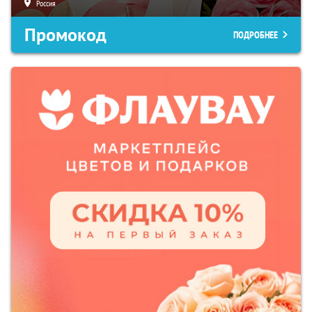
Россия
Промокод
ПОДРОБНЕЕ