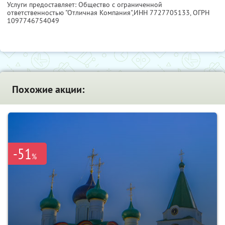
Услуги предоставляет: Общество с ограниченной
ответственностью "Отличная Компания",
ИНН 7727705133
, ОГРН
1097746754049
Похожие акции:
-51
%