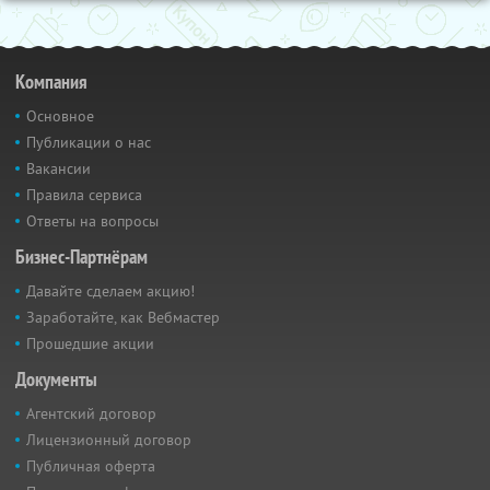
Компания
Основное
Публикации о нас
Вакансии
Правила сервиса
Ответы на вопросы
Бизнес-Партнёрам
Давайте сделаем акцию!
Заработайте, как Вебмастер
Прошедшие акции
Документы
Агентский договор
Лицензионный договор
Публичная оферта