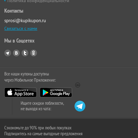
Политика конфиденциальности
Контакты
sprosi@kupikupon.ru
Связаться с нами
Мы в Соцсетях
Все наши купоны доступны
через Мобильное Приложение:
Ищите скидки поблизости,
не выходя из чата:
Сэкономьте до 90% при любых покупках
Подпишитесь на самые выгодные предложения