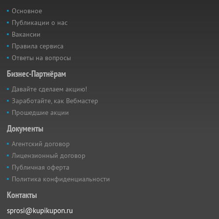
Основное
Публикации о нас
Вакансии
Правила сервиса
Ответы на вопросы
Бизнес-Партнёрам
Давайте сделаем акцию!
Заработайте, как Вебмастер
Прошедшие акции
Документы
Агентский договор
Лицензионный договор
Публичная оферта
Политика конфиденциальности
Контакты
sprosi@kupikupon.ru