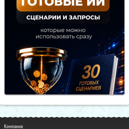
Компания