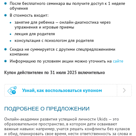
После бесплатного семинара вы получите доступ к 1 неделе
обучения
В стоимость входит:
занятие для ребенка — онлайн-диагностика через
упражнения и игровые приемы
лекция для родителя
консультация с психологом для родителя
Скидка не суммируется с другими спецпредложениями
компании
Информацию по условиям акции можно уточнить на
сайте
Купон действителен по 31 июля 2025 включительно
Узнай, как воспользоваться купоном
ПОДРОБНЕЕ О ПРЕДЛОЖЕНИИ
Онлайн-академии развития успешной личности Ukids — это
образовательное пространство, в котором дети осваивают
важные навыки: например, учатся решать конфликты без кулаков
и обид, планировать свое время, нести ответственность за слова и