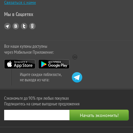
Связаться с нами
Мы в Соцсетях
Все наши купоны доступны
через Мобильное Приложение:
Ищите скидки поблизости,
не выходя из чата:
Сэкономьте до 90% при любых покупках
Подпишитесь на самые выгодные предложения