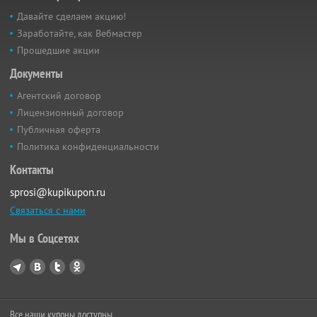
Давайте сделаем акцию!
Заработайте, как Вебмастер
Прошедшие акции
Документы
Агентский договор
Лицензионный договор
Публичная оферта
Политика конфиденциальности
Контакты
sprosi@kupikupon.ru
Связаться с нами
Мы в Соцсетях
Все наши купоны доступны