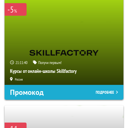
-5
%
21:11:40
Получи первым!
Курсы от онлайн-школы Skillfactory
Россия
Промокод
ПОДРОБНЕЕ