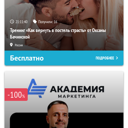
21:11:40
Получили:
16
Тренинг «Как вернуть в постель страсть» от Оксаны
Бачинской
Россия
Бесплатно
ПОДРОБНЕЕ
-100
%