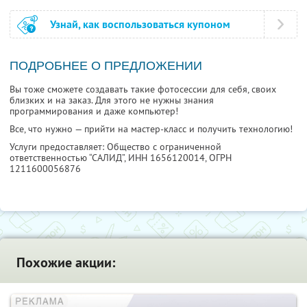
Узнай, как воспользоваться купоном
ПОДРОБНЕЕ О ПРЕДЛОЖЕНИИ
Вы тоже сможете создавать такие фотосессии для себя, своих
близких и на заказ. Для этого не нужны знания
программирования и даже компьютер!
Все, что нужно — прийти на мастер-класс и получить технологию!
Услуги предоставляет: Общество с ограниченной
ответственностью “САЛИД”,
ИНН 1656120014
, ОГРН
1211600056876
Похожие акции: