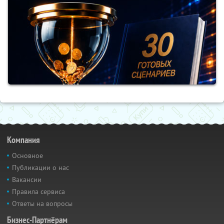
Компания
Основное
Публикации о нас
Вакансии
Правила сервиса
Ответы на вопросы
Бизнес-Партнёрам