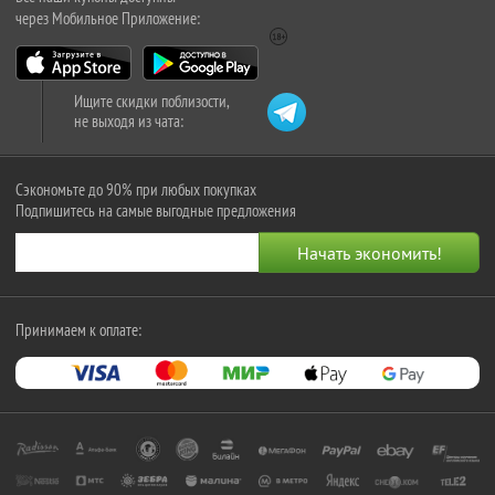
через Мобильное Приложение:
Ищите скидки поблизости,
не выходя из чата:
Сэкономьте до 90% при любых покупках
Подпишитесь на самые выгодные предложения
Принимаем к оплате: