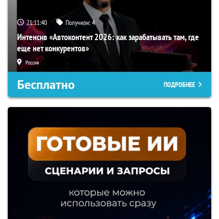
21:11:40
Получили:
4
Интенсив «Автоконтент 2026: как зарабатывать там, где
еще нет конкурентов»
Россия
Бесплатно
ПОДРОБНЕЕ