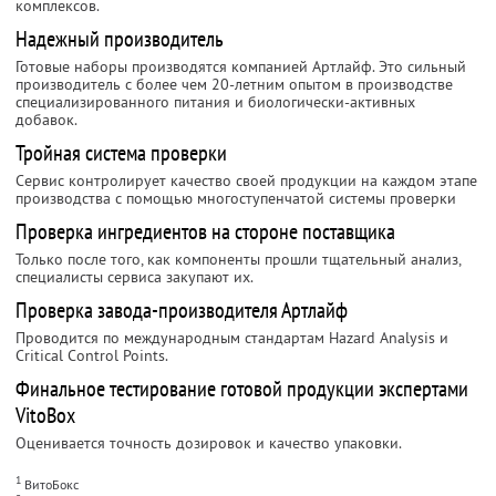
комплексов.
Надежный производитель
Готовые наборы производятся компанией Артлайф. Это сильный
производитель с более чем 20-летним опытом в производстве
специализированного питания и биологически-активных
добавок.
Тройная система проверки
Сервис контролирует качество своей продукции на каждом этапе
производства с помощью многоступенчатой системы проверки
Проверка ингредиентов на стороне поставщика
Только после того, как компоненты прошли тщательный анализ,
специалисты сервиса закупают их.
Проверка завода-производителя Артлайф
Проводится по международным стандартам Hazard Analysis и
Critical Control Points.
Финальное тестирование готовой продукции экспертами
VitoBox
Оценивается точность дозировок и качество упаковки.
1
ВитоБокс