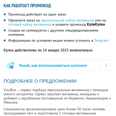
КАК РАБОТАЕТ ПРОМОКОД
Промокод действует на один заказ
Оформите заказ на
персональный набор витаминов
или на
готовый набор витаминов
и укажите промокод
КупиКупон
Скидка не суммируется с другими спецпредложениями
компании
Информацию по условиям акции можно уточнить в
Telegram
Купон действителен по 14 января 2023 включительно
Узнай, как воспользоваться купоном
ПОДРОБНЕЕ О ПРЕДЛОЖЕНИИ
VitoBox — сервис подбора персональных витаминов с помощью
умного алгоритма. Сервис закупает витамины, минералы и
добавки у зарубежных поставщиков из Норвегии, Нидерландов и
Мексики.
Специалисты проанализировали цели более 50 тысяч человек,
проходивших тест и подготовили 5 готовых витаминных