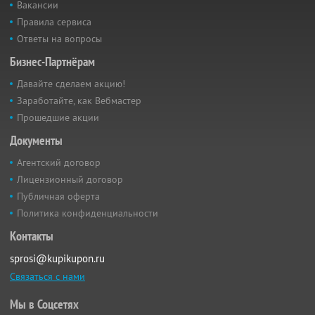
Вакансии
Правила сервиса
Ответы на вопросы
Бизнес-Партнёрам
Давайте сделаем акцию!
Заработайте, как Вебмастер
Прошедшие акции
Документы
Агентский договор
Лицензионный договор
Публичная оферта
Политика конфиденциальности
Контакты
sprosi@kupikupon.ru
Связаться с нами
Мы в Соцсетях