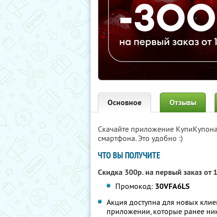
Основное
Отзывы
Скачайте приложение КупиКупон
смартфона. Это удобно :)
ЧТО ВЫ ПОЛУЧИТЕ
Скидка 300р. на первый заказ от 
Промокод:
30VFA6LS
Акция доступна для новых клие
приложении, которые ранее ник