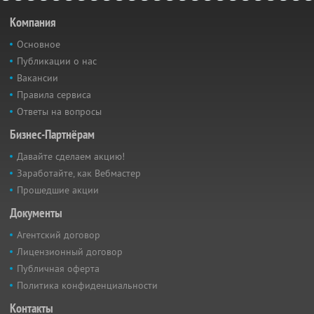
Компания
Основное
Публикации о нас
Вакансии
Правила сервиса
Ответы на вопросы
Бизнес-Партнёрам
Давайте сделаем акцию!
Заработайте, как Вебмастер
Прошедшие акции
Документы
Агентский договор
Лицензионный договор
Публичная оферта
Политика конфиденциальности
Контакты