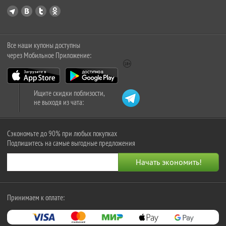
Все наши купоны доступны
через Мобильное Приложение:
Ищите скидки поблизости,
не выходя из чата:
Сэкономьте до 90% при любых покупках
Подпишитесь на самые выгодные предложения
Принимаем к оплате: