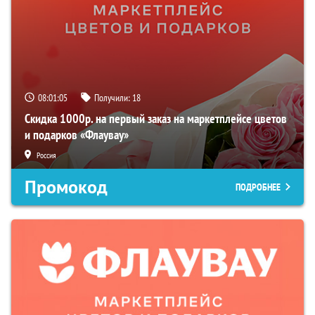
08:01:04
Получили:
18
Скидка 1000р. на первый заказ на маркетплейсе цветов
и подарков «Флаувау»
Россия
Промокод
ПОДРОБНЕЕ