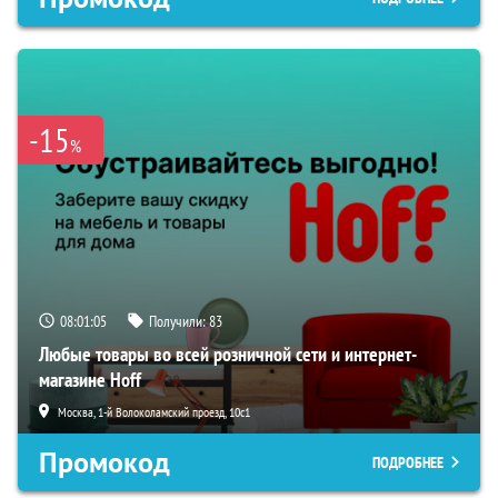
-15
%
08:01:04
Получили:
83
Любые товары во всей розничной сети и интернет-
магазине Hoff
Москва, 1-й Волоколамский проезд, 10с1
Промокод
ПОДРОБНЕЕ