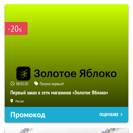
-20
%
08:01:04
Получи первым!
Первый заказ в сети магазинов «Золотое Яблоко»
Россия
Промокод
ПОДРОБНЕЕ