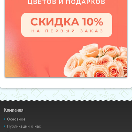
Компания
Основное
Публикации о нас