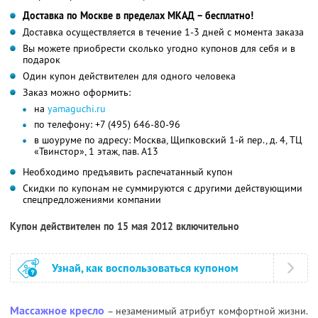
Доставка по Москве в пределах МКАД – бесплатно!
Доставка осуществляется в течение 1-3 дней с момента заказа
Вы можете приобрести сколько угодно купонов для себя и в
подарок
Один купон действителен для одного человека
Заказ можно оформить:
на
yamaguchi.ru
по телефону: +7 (495) 646-80-96
в шоуруме по адресу: Москва, Щипковский 1-й пер., д. 4, ТЦ
«Твинстор», 1 этаж, пав. A13
Необходимо предъявить распечатанный купон
Скидки по купонам не суммируются с другими действующими
спецпредложениями компании
Купон действителен по 15 мая 2012 включительно
Узнай, как воспользоваться купоном
Массажное кресло
– незаменимый атрибут комфортной жизни.