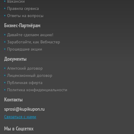
Вакансии
Правила сервиса
Ответы на вопросы
Бизнес-Партнёрам
Давайте сделаем акцию!
Заработайте, как Вебмастер
Прошедшие акции
Документы
Агентский договор
Лицензионный договор
Публичная оферта
Политика конфиденциальности
Контакты
sprosi@kupikupon.ru
Связаться с нами
Мы в Соцсетях