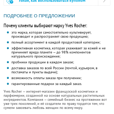
Узнай, как воспользоваться купоном
ПОДРОБНЕЕ О ПРЕДЛОЖЕНИИ
Почему клиенты выбирают марку Yves Rocher:
это марка, которая самостоятельно культивирует,
производит и распространяет свою продукцию;
полный ассортимент в каждой продуктовой категории;
эффективная косметика, которая ухаживает за кожей и не
причиняет вреда планете — до 98% компонентов
натурального происхождения;
пробники продукции в каждом заказе;
доставка заказов по всей России (почтой, курьером, в
постаматы и пункты выдачи);
возможность оплаты заказа при получении;
гарантированные подарки за каждый заказ.
Yves Rocher — интернет-магазин французской косметики и
парфюмерии, созданной на основе натуральных растительных
ингредиентов. Компания — семейный бизнес на протяжении вот
уже трех поколений, и её создатели по праву гордятся тем, что
сумели завоевать любовь женщин по всему миру.