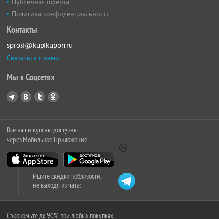
Публичная оферта
Политика конфиденциальности
Контакты
sprosi@kupikupon.ru
Связаться с нами
Мы в Соцсетях
Все наши купоны доступны
через Мобильное Приложение:
Ищите скидки поблизости,
не выходя из чата:
Сэкономьте до 90% при любых покупках