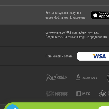
Все наши купоны доступны
через Мобильное Приложение:
Сэкономьте до 90% при любых покупках
Подпишитесь на самые выгодные предложения
Принимаем к оплате: