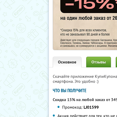
Основное
Отзывы
Скачайте приложение КупиКупон
смартфона. Это удобно :)
ЧТО ВЫ ПОЛУЧИТЕ
Скидка 15% на любой заказ от 34
Промокод:
LJ01599
Акция действует для тех, кто не