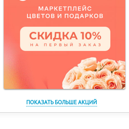
ПОКАЗАТЬ БОЛЬШЕ АКЦИЙ