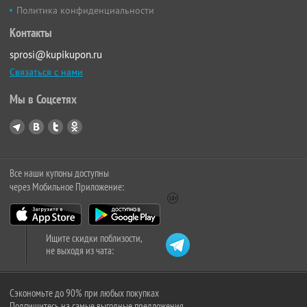
Политика конфиденциальности
Контакты
sprosi@kupikupon.ru
Связаться с нами
Мы в Соцсетях
Все наши купоны доступны
через Мобильное Приложение:
Ищите скидки поблизости,
не выходя из чата:
Сэкономьте до 90% при любых покупках
Подпишитесь на самые выгодные предложения