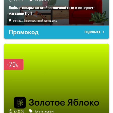
Любые товары во всей розничной сети и интернет-
магазине Hoff
Москва, 1-й Волоколамский проезд, 10с1
Промокод
ПОДРОБНЕЕ
-20
%
23:21:54
Получи первым!