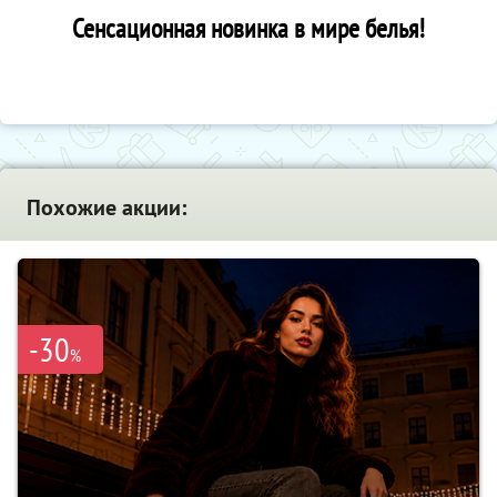
Сенсационная новинка в мире белья!
Похожие акции:
-30
%