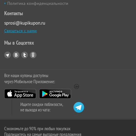
Политика конфиденциальности
Контакты
sprosi@kupikupon.ru
Связаться с нами
Мы в Соцсетях
Все наши купоны доступны
через Мобильное Приложение:
Ищите скидки поблизости,
не выходя из чата:
Сэкономьте до 90% при любых покупках
Подпишитесь на самые выгодные предложения