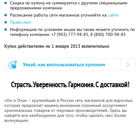
Скидка по купону не суммируется с другими специальными
предложениями компании
Расписание работы сети магазинов уточняйте на
сайте
Прайс-лист
Информацию по условиям акции вы также можете уточнить по
телефону компании:
+7 (903) 777-98-85,
8 (800) 700-98-85
Купон действителен по 1 января 2013 включительно
Узнай, как воспользоваться купоном
Страсть. Уверенность. Гармония. С доставкой!
«Он и Она» – крупнейшая в России сеть магазинов для взрослых,
которая предлагает вашему вниманию огромный ассортимент
оригинальных товаров от мировых производителей. Здесь вы
найдёте все необходимое для того, чтобы сделать секс более
волнующим.