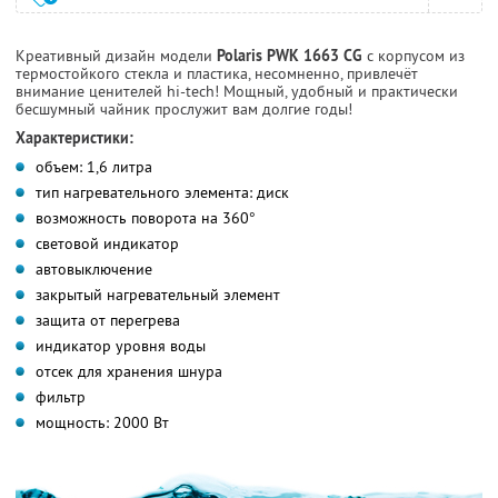
Креативный дизайн модели
Polaris PWK 1663 CG
с корпусом из
термостойкого стекла и пластика, несомненно, привлечёт
внимание ценителей hi-tech! Мощный, удобный и практически
бесшумный чайник прослужит вам долгие годы!
Характеристики:
объем: 1,6 литра
тип нагревательного элемента: диск
возможность поворота на 360°
световой индикатор
автовыключение
закрытый нагревательный элемент
защита от перегрева
индикатор уровня воды
отсек для хранения шнура
фильтр
мощность: 2000 Вт