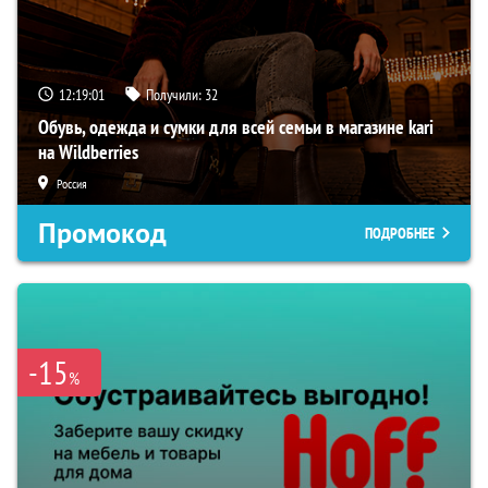
12:19:01
Получили:
32
Обувь, одежда и сумки для всей семьи в магазине kari
на Wildberries
Россия
Промокод
ПОДРОБНЕЕ
-15
%