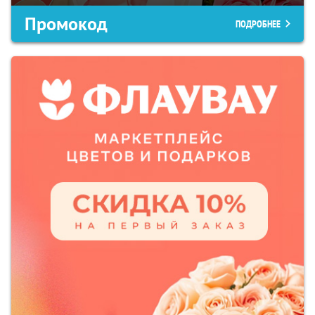
Промокод
ПОДРОБНЕЕ