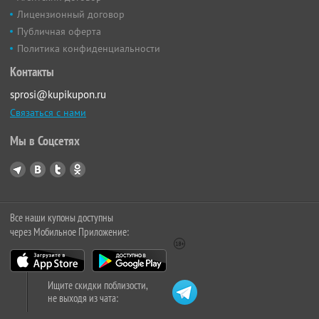
Лицензионный договор
Публичная оферта
Политика конфиденциальности
Контакты
sprosi@kupikupon.ru
Связаться с нами
Мы в Соцсетях
Все наши купоны доступны
через Мобильное Приложение:
Ищите скидки поблизости,
не выходя из чата: