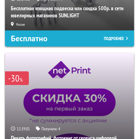
Бесплатная изящная подвеска или скидка 500р. в сети
ювелирных магазинов SUNLIGHT
Россия
Бесплатно
ПОДРОБНЕЕ
-30
%
12:19:01
Получили:
4
Печать фотографий, фотокниг от сервиса цифровой