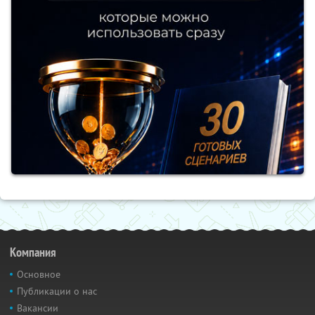
Компания
Основное
Публикации о нас
Вакансии