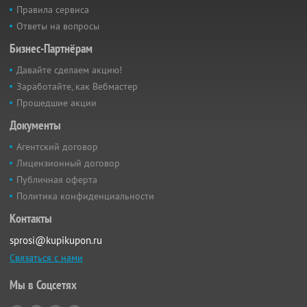
Правила сервиса
Ответы на вопросы
Бизнес-Партнёрам
Давайте сделаем акцию!
Заработайте, как Вебмастер
Прошедшие акции
Документы
Агентский договор
Лицензионный договор
Публичная оферта
Политика конфиденциальности
Контакты
sprosi@kupikupon.ru
Связаться с нами
Мы в Соцсетях