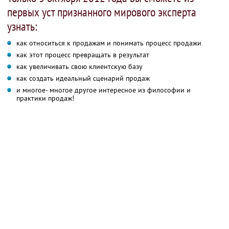
первых уст признанного мирового эксперта
узнать:
как относиться к продажам и понимать процесс продажи
как этот процесс превращать в результат
как увеличивать свою клиентскую базу
как создать идеальный сценарий продаж
и многое- многое другое интересное из философии и
практики продаж!