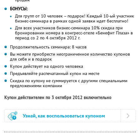
БОНУСЫ:
Для групп от 10 человек – подарок! Каждый 10-ый участник
бизнес-семинара в рамках одной заявки идет бесплатно!
Для всех участников бизнес-семинара 10% скидка при
бронировании номера в конгресс-отеле «Бенефит Плаза» в
период со 2 по 4 октября 2012 г.
Продолжительность семинара: 8 часов
Вы можете приобрести неограниченное количество купонов
для себя и в подарок
Купон действует на одного человека
Предъявляйте распечатанный купон на месте
Скидка по купону не суммируется с другими специальными
предложениями компании
Купон действителен по 3 октября 2012 включительно
Узнай, как воспользоваться купоном