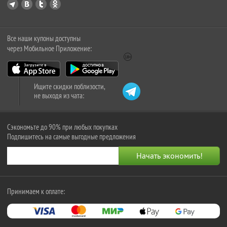
Все наши купоны доступны
через Мобильное Приложение:
Ищите скидки поблизости,
не выходя из чата:
Сэкономьте до 90% при любых покупках
Подпишитесь на самые выгодные предложения
Принимаем к оплате: