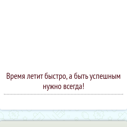
Время летит быстро, а быть успешным
нужно всегда!