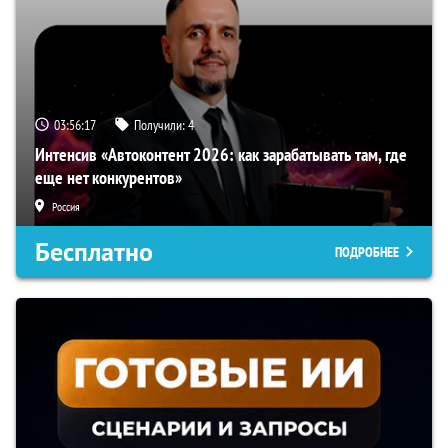
03:56:16
Получили:
4
Интенсив «Автоконтент 2026: как зарабатывать там, где
еще нет конкурентов»
Россия
Бесплатно
ПОДРОБНЕЕ