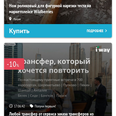
Нож роликовый для фигурной нарезки теста на
маркетплейсе Wildberries
Россия
Купить
ПОДРОБНЕЕ
-10
%
17:06:40
Получи первым!
Любой трансфер от сервиса заказа трансферов из