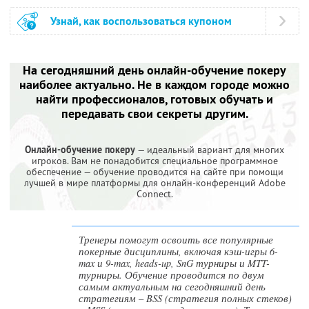
Узнай, как воспользоваться купоном
На сегодняшний день онлайн-обучение покеру
наиболее актуально. Не в каждом городе можно
найти профессионалов, готовых обучать и
передавать свои секреты другим.
Онлайн-обучение покеру
— идеальный вариант для многих
игроков. Вам не понадобится специальное программное
обеспечение — обучение проводится на сайте при помощи
лучшей в мире платформы для онлайн-конференций Adobe
Connect.
Тренеры помогут освоить все популярные
покерные дисциплины, включая кэш-игры 6-
max и 9-max, heads-up, SnG турниры и MTT-
турниры. Обучение проводится по двум
самым актуальным на сегодняшний день
стратегиям – BSS (стратегия полных стеков)