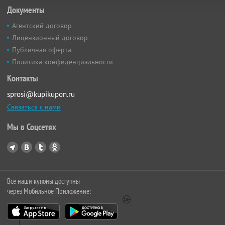
Документы
Агентский договор
Лицензионный договор
Публичная оферта
Политика конфиденциальности
Контакты
sprosi@kupikupon.ru
Связаться с нами
Мы в Соцсетях
Все наши купоны доступны
через Мобильное Приложение: