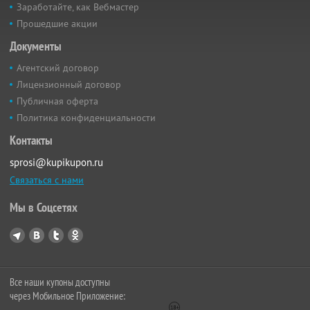
Заработайте, как Вебмастер
Прошедшие акции
Документы
Агентский договор
Лицензионный договор
Публичная оферта
Политика конфиденциальности
Контакты
sprosi@kupikupon.ru
Связаться с нами
Мы в Соцсетях
Все наши купоны доступны
через Мобильное Приложение: