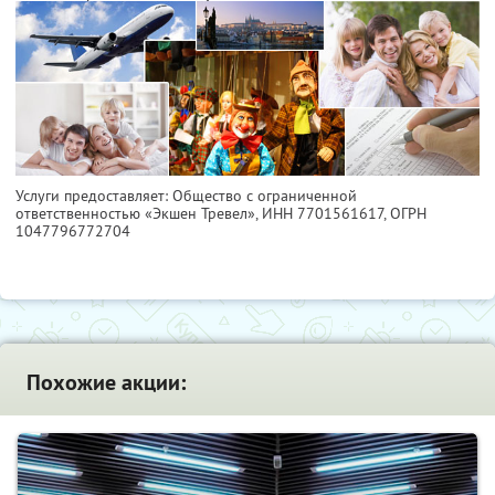
Услуги предоставляет: Общество с ограниченной
ответственностью «Экшен Тревел»,
ИНН 7701561617
, ОГРН
1047796772704
Похожие акции: