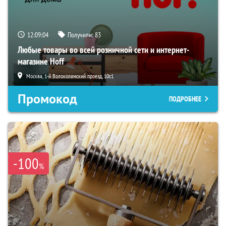
12:09:03
Получили:
83
Любые товары во всей розничной сети и интернет-
магазине Hoff
Москва, 1-й Волоколамский проезд, 10с1
Промокод
ПОДРОБНЕЕ
-100
%