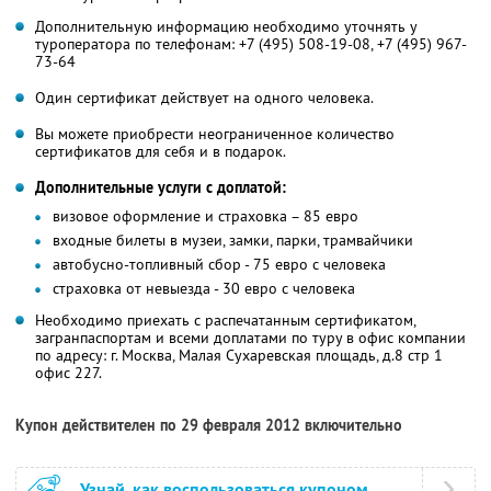
Дополнительную информацию необходимо уточнять у
туроператора по телефонам: +7 (495) 508-19-08, +7 (495) 967-
73-64
Один сертификат действует на одного человека.
Вы можете приобрести неограниченное количество
сертификатов для себя и в подарок.
Дополнительные услуги с доплатой:
визовое оформление и страховка – 85 евро
входные билеты в музеи, замки, парки, трамвайчики
автобусно-топливный сбор - 75 евро с человека
страховка от невыезда - 30 евро с человека
Необходимо приехать с распечатанным сертификатом,
загранпаспортам и всеми доплатами по туру в офис компании
по адресу: г. Москва, Малая Сухаревская площадь, д.8 стр 1
офис 227.
Купон действителен по 29 февраля 2012 включительно
Узнай, как воспользоваться купоном