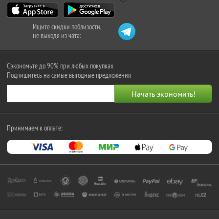
Ищите скидки поблизости,
не выходя из чата:
Сэкономьте до 90% при любых покупках
Подпишитесь на самые выгодные предложения
Принимаем к оплате: