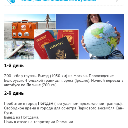
1-й день
7.00 - сбор группы. Выезд (1050 км) из Москвы. Прохождение
Белорусско-Польской границы г. Брест (Гродно). Ночной переезд в
автобусе по
Польше
(700 км)
2-й день
Прибытие в город
Потсдам
(при удачном прохождении границы).
Свободное время в городе для осмотра Паркового ансамбля Сан-
Суси.
Выезд из Потсдама.
Ночь в отеле на территории Германии