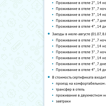
Проживание в отеле 2* , 14 
Проживание в отеле 3* , 7 но
Проживание в отеле 3* , 14 
Проживание в отеле 4* , 7 дн
Проживание в отеле 4* , 14 
Заезды в июле-августе (01.07, 8.07
Проживание в отеле 2* , 7 но
Проживание в отеле 2* , 14 
Проживание в отеле 3* , 7 но
Проживание в отеле 3* , 14 
Проживание в отеле 4* , 7 дн
Проживание в отеле 4* , 14 
В стоимость сертификата входит
проезд на комфортабельном 
трансфер в отель
проживание в двухместном н
завтраки