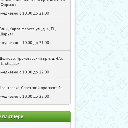
«Формат»
ежедневно с 10.00 до 21.00
Клин, Карла Маркса ул., д. 4, ТЦ
«Дарья»
ежедневно с 10.00 до 21.00
Щелково, Пролетарский пр-т, д. 4/3,
ТЦ «Ладья»
ежедневно с 10.00 до 22.00
Ивантеевка, Советский проспект, 2а
ежедневно с 10.00 до 22.00
 партнере: