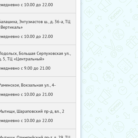
ежедневно с 10.00 до 22.00
Балашиха, Энтузиастов ш., д. 36-а, ТЦ
«Вертикаль»
ежедневно с 10.00 до 22.00
Подольск, Большая Серпуховская ул.,
д. 5, ТЦ «Центральный»
ежедневно с 9.00 до 21.00
Раменское, Вокзальная ул., 4-
ежедневно с 10.00 до 21.00
Мытищи, Шараповский пр-д, вл., 2
ежедневно с 10.00 до 22.00
Мытищи, Олимпийский пр-т, д. 29, ТЦ