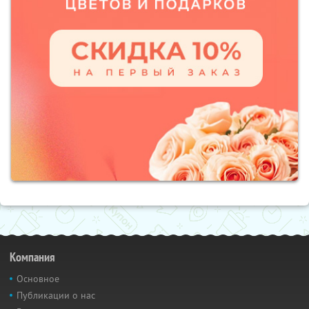
Компания
Основное
Публикации о нас