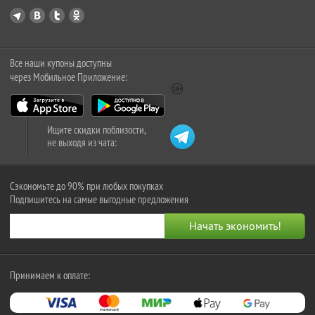
Все наши купоны доступны
через Мобильное Приложение:
Ищите скидки поблизости,
не выходя из чата:
Сэкономьте до 90% при любых покупках
Подпишитесь на самые выгодные предложения
Принимаем к оплате: