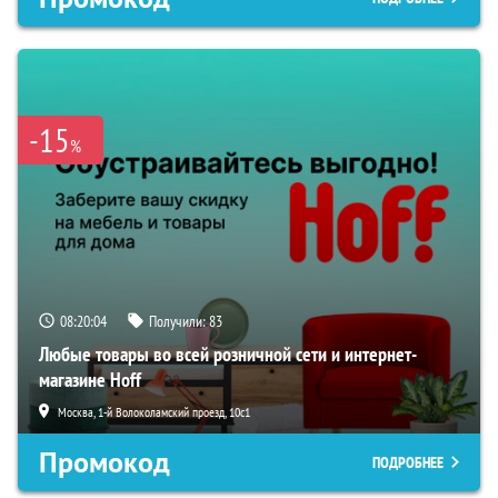
-15
%
08:20:03
Получили:
83
Любые товары во всей розничной сети и интернет-
магазине Hoff
Москва, 1-й Волоколамский проезд, 10с1
Промокод
ПОДРОБНЕЕ