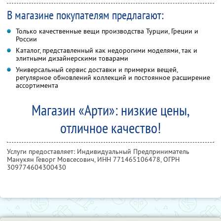
В магазине покупателям предлагают:
Только качественные вещи производства Турции, Греции и
России
Каталог, представленный как недорогими моделями, так и
элитными дизайнерскими товарами
Универсальный сервис доставки и примерки вещей,
регулярное обновлений коллекций и постоянное расширение
ассортимента
Магазин «Арти»: низкие цены,
отличное качество!
Услуги предоставляет: Индивидуальный Предприниматель
Манукян Геворг Мовсесович,
ИНН 771465106478
, ОГРН
309774604300430