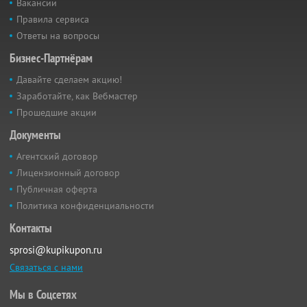
Вакансии
Правила сервиса
Ответы на вопросы
Бизнес-Партнёрам
Давайте сделаем акцию!
Заработайте, как Вебмастер
Прошедшие акции
Документы
Агентский договор
Лицензионный договор
Публичная оферта
Политика конфиденциальности
Контакты
sprosi@kupikupon.ru
Связаться с нами
Мы в Соцсетях