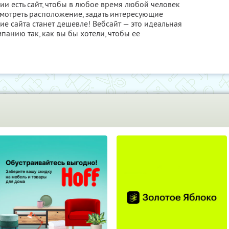
и есть сайт, чтобы в любое время любой человек
смотреть расположение, задать интересующие
е сайта станет дешевле! Вебсайт — это идеальная
панию так, как вы бы хотели, чтобы ее