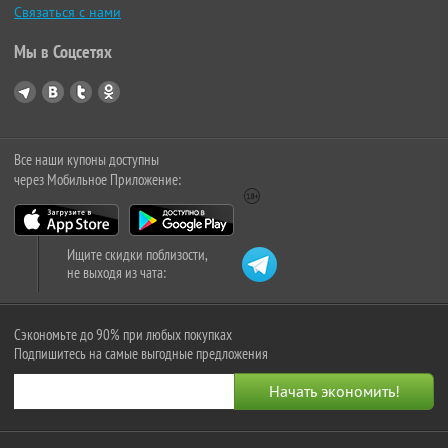
Связаться с нами
Мы в Соцсетях
Все наши купоны доступны
через Мобильное Приложение:
Ищите скидки поблизости,
не выходя из чата:
Сэкономьте до 90% при любых покупках
Подпишитесь на самые выгодные предложения