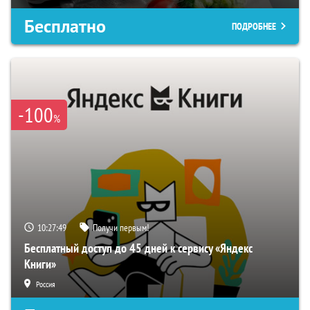
Бесплатно
ПОДРОБНЕЕ
-100
%
10:27:48
Получи первым!
Бесплатный доступ до 45 дней к сервису «Яндекс
Книги»
Россия