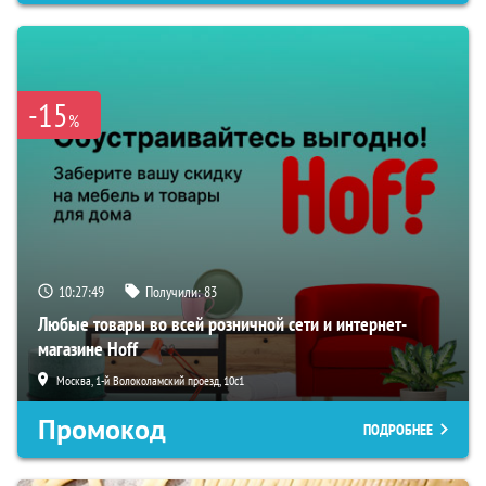
-15
%
10:27:48
Получили:
83
Любые товары во всей розничной сети и интернет-
магазине Hoff
Москва, 1-й Волоколамский проезд, 10с1
Промокод
ПОДРОБНЕЕ