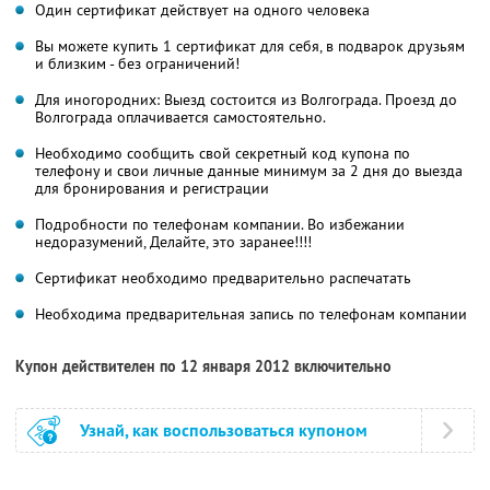
Один сертификат действует на одного человека
Вы можете купить 1 сертификат для себя, в подварок друзьям
и близким - без ограничений!
Для иногородних: Выезд состоится из Волгограда. Проезд до
Волгограда оплачивается самостоятельно.
Необходимо сообщить свой секретный код купона по
телефону и свои личные данные минимум за 2 дня до выезда
для бронирования и регистрации
Подробности по телефонам компании. Во избежании
недоразумений, Делайте, это заранее!!!!
Сертификат необходимо предварительно распечатать
Необходима предварительная запись по телефонам компании
Купон действителен по 12 января 2012 включительно
Узнай, как воспользоваться купоном