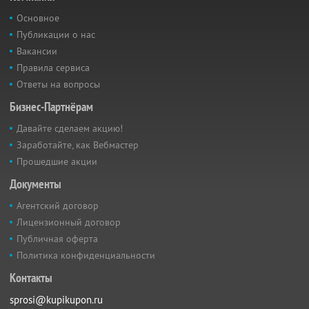
Основное
Публикации о нас
Вакансии
Правила сервиса
Ответы на вопросы
Бизнес-Партнёрам
Давайте сделаем акцию!
Заработайте, как Вебмастер
Прошедшие акции
Документы
Агентский договор
Лицензионный договор
Публичная оферта
Политика конфиденциальности
Контакты
sprosi@kupikupon.ru