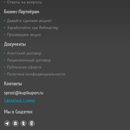
Ответы на вопросы
Бизнес-Партнёрам
Давайте сделаем акцию!
Заработайте, как Вебмастер
Прошедшие акции
Документы
Агентский договор
Лицензионный договор
Публичная оферта
Политика конфиденциальности
Контакты
sprosi@kupikupon.ru
Связаться с нами
Мы в Соцсетях