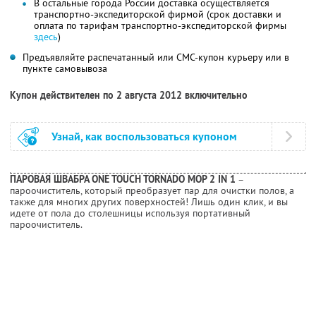
В остальные города России доставка осуществляется
транспортно-экспедиторской фирмой (срок доставки и
оплата по тарифам транспортно-экспедиторской фирмы
здесь
)
Предъявляйте распечатанный или СМС-купон курьеру или в
пункте самовывоза
Купон действителен по 2 августа 2012 включительно
Узнай, как воспользоваться купоном
ПАРОВАЯ ШВАБРА ONE TOUCH TORNADO MOP 2 IN 1
–
пароочиститель, который преобразует пар для очистки полов, а
также для многих других поверхностей! Лишь один клик, и вы
идете от пола до столешницы используя портативный
пароочиститель.