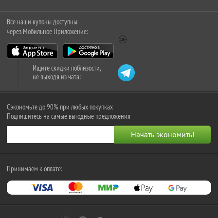
Все наши купоны доступны
через Мобильное Приложение:
Ищите скидки поблизости,
не выходя из чата:
Сэкономьте до 90% при любых покупках
Подпишитесь на самые выгодные предложения
Принимаем к оплате: