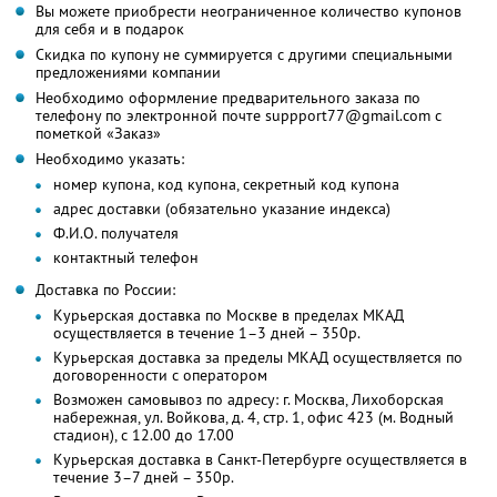
Вы можете приобрести неограниченное количество купонов
для себя и в подарок
Скидка по купону не суммируется с другими специальными
предложениями компании
Необходимо оформление предварительного заказа по
телефону по электронной почте suppport77@gmail.com с
пометкой «Заказ»
Необходимо указать:
номер купона, код купона, секретный код купона
адрес доставки (обязательно указание индекса)
Ф.И.О. получателя
контактный телефон
Доставка по России:
Курьерская доставка по Москве в пределах МКАД
осуществляется в течение 1–3 дней – 350р.
Курьерская доставка за пределы МКАД осуществляется по
договоренности с оператором
Возможен самовывоз по адресу: г. Москва, Лихоборская
набережная, ул. Войкова, д. 4, стр. 1, офис 423 (м. Водный
стадион), с 12.00 до 17.00
Курьерская доставка в Санкт-Петербурге осуществляется в
течение 3–7 дней – 350р.