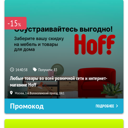
-15
%
14:40:57
Получили:
83
Любые товары во всей розничной сети и интернет-
магазине Hoff
Москва, 1-й Волоколамский проезд, 10с1
Промокод
ПОДРОБНЕЕ