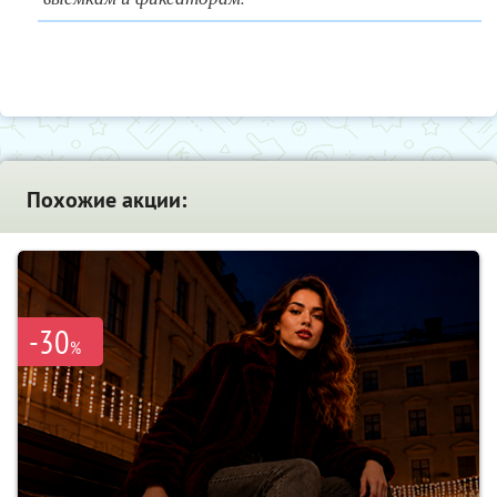
Похожие акции:
-30
%