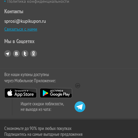
Политика конфиденциальности
Контакты
sprosi@kupikupon.ru
Связаться с нами
Мы в Соцсетях
Все наши купоны доступны
через Мобильное Приложение:
Ищите скидки поблизости,
не выходя из чата:
Сэкономьте до 90% при любых покупках
Подпишитесь на самые выгодные предложения