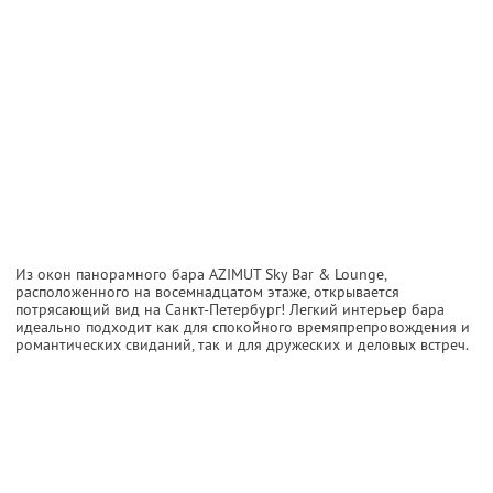
Из окон панорамного бара AZIMUT Sky Bar & Lounge,
расположенного на восемнадцатом этаже, открывается
потрясающий вид на Санкт-Петербург! Легкий интерьер бара
идеально подходит как для спокойного времяпрепровождения и
романтических свиданий, так и для дружеских и деловых встреч.