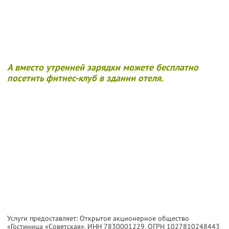
А вместо утренней зарядки можете бесплатно
посетить фитнес-клуб в здании отеля.
Услуги предоставляет: Открытое акционерное общество
«Гостиница «Советская»,
ИНН 7830001229
, ОГРН 1027810248443