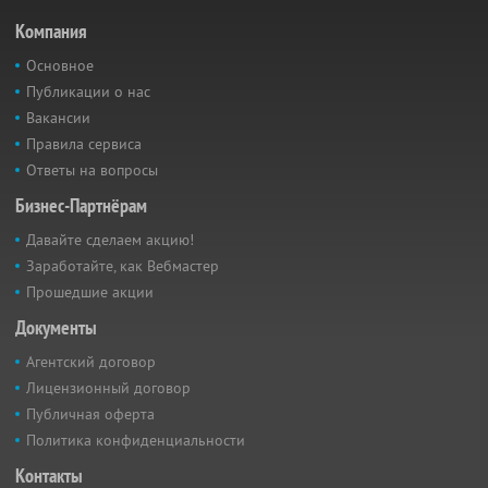
Компания
Основное
Публикации о нас
Вакансии
Правила сервиса
Ответы на вопросы
Бизнес-Партнёрам
Давайте сделаем акцию!
Заработайте, как Вебмастер
Прошедшие акции
Документы
Агентский договор
Лицензионный договор
Публичная оферта
Политика конфиденциальности
Контакты