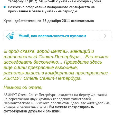
телефону +7 (812) 740-26-40 с указанием номера купона
Возможно оформление подарочного сертификата на
проживание в отеле в указанные периоды
Купон действителен по 26 декабря 2011 включительно
Узнай, как воспользоваться купоном
«Город-сказка, город-мечта», манящий и
таинственный Санкт-Петербург… Его можно
исследовать бесконечно… Проведите здесь
еще одини прекрасные выходные,
расположившись в комфортном пространстве
АЗИМУТ Отель Санкт-Петербург.
Немного об отеле:
АЗИМУТ Отель Санкт-Петербург находится на берегу Фонтанки,
на пересечении двух крупных городских магистралей –
Лермонтовского и Рижского проспектов. Здесь вас ждут удобные
номера и бесплатный Wi-Fi.
Вы можете сразу отправить
фотооткрытки друзьям и близким!