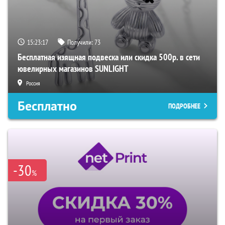
15:23:16
Получили:
73
Бесплатная изящная подвеска или скидка 500р. в сети
ювелирных магазинов SUNLIGHT
Россия
Бесплатно
ПОДРОБНЕЕ
-30
%