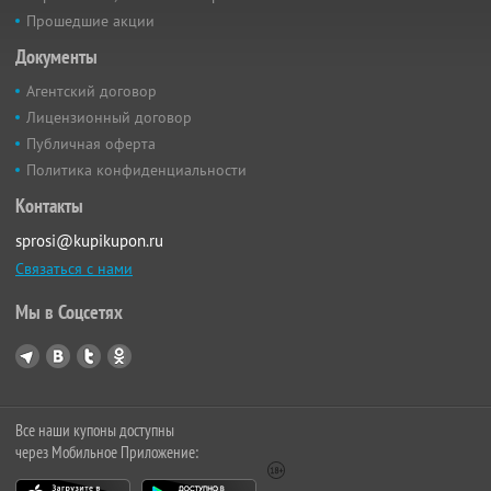
Прошедшие акции
Документы
Агентский договор
Лицензионный договор
Публичная оферта
Политика конфиденциальности
Контакты
sprosi@kupikupon.ru
Связаться с нами
Мы в Соцсетях
Все наши купоны доступны
через Мобильное Приложение: