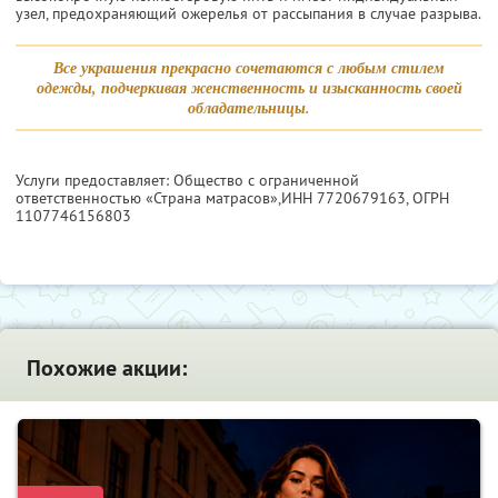
узел, предохраняющий ожерелья от рассыпания в случае разрыва.
Все украшения прекрасно сочетаются с любым стилем
одежды, подчеркивая женственность и изысканность своей
обладательницы.
Услуги предоставляет: Общество с ограниченной
ответственностью «Страна матрасов»,
ИНН 7720679163
, ОГРН
1107746156803
Похожие акции: