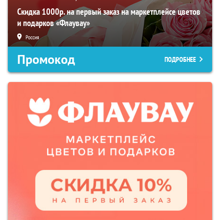
Скидка 1000р. на первый заказ на маркетплейсе цветов
и подарков «Флаувау»
Россия
Промокод
ПОДРОБНЕЕ