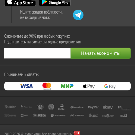
Ищите скидки поблизости,
не выходя из чата:
Сэкономьте до 90% при любых покупках
Подпишитесь на самые выгодные предложения
Принимаем к оплате:
2010-2026 © КупиКупон. Все права защищены.