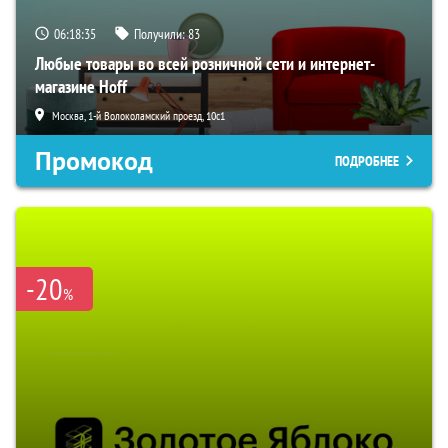
06:18:33
Получили:
83
Любые товары во всей розничной сети и интернет-
магазине Hoff
Москва, 1-й Волоколамский проезд, 10с1
Промокод
ПОДРОБНЕЕ
-20
%