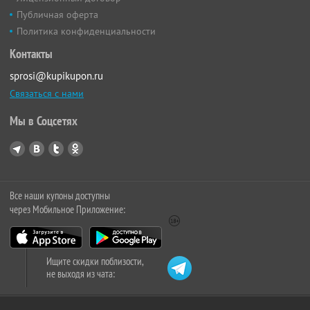
Публичная оферта
Политика конфиденциальности
Контакты
sprosi@kupikupon.ru
Связаться с нами
Мы в Соцсетях
Все наши купоны доступны
через Мобильное Приложение:
Ищите скидки поблизости,
не выходя из чата: