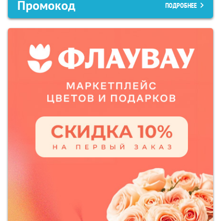
Промокод
ПОДРОБНЕЕ