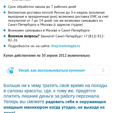
Срок обработки заказа до 7 рабочих дней
Бесплатная доставка почтой России до 3-х недель (исключая
выходные и праздничные дни), возможна доставка ЕМС за счет
покупателя от 7 до 14 дней, так же возможен самовывоз из
Санкт-Петербурга и Москвы (с адресов студии)
Возможен самовывоз в Москве и Санкт-Петербурге
Возникли вопросы?
Звоните! Санкт-Петербург: +7 (812) 922-
82-26
Подробности см. на сайте:
shop.backstagez.ru
Купон действителен по 30 апреля 2012 включительно
Узнай, как воспользоваться купоном
Больше ни к чему тратить своё время на походы
в салоны красоты, где, к тому же, придётся
платить лишние деньги за работу персонала.
радовать себя и окружающих
Теперь вы сможете
изящным маникюром когда угодно, не выходя из
дома!