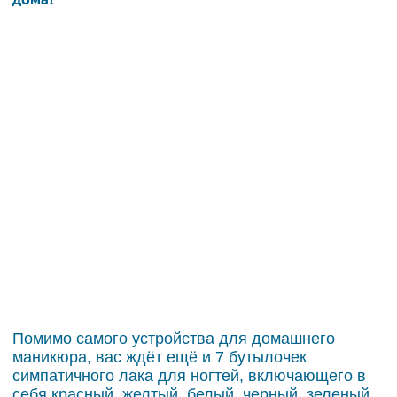
Помимо самого устройства для домашнего
маникюра, вас ждёт ещё и 7 бутылочек
симпатичного лака для ногтей, включающего в
себя красный, желтый, белый, черный, зеленый,