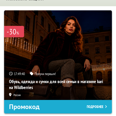
-30
%
17:49:39
Получи первым!
Обувь, одежда и сумки для всей семьи в магазине kari
на Wildberries
Россия
Промокод
ПОДРОБНЕЕ