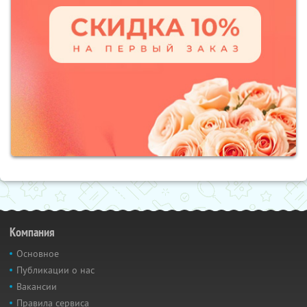
Компания
Основное
Публикации о нас
Вакансии
Правила сервиса