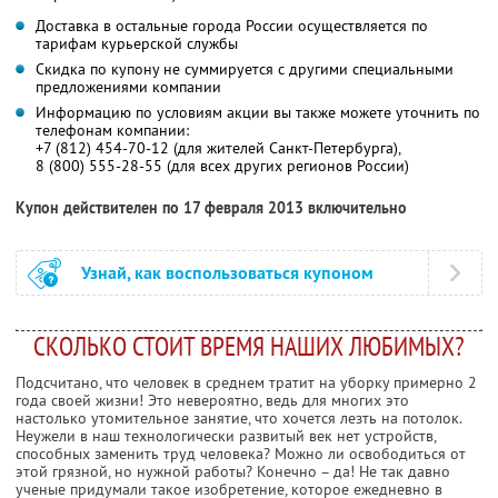
Доставка в остальные города России осуществляется по
тарифам курьерской службы
Скидка по купону не суммируется с другими специальными
предложениями компании
Информацию по условиям акции вы также можете уточнить по
телефонам компании:
+7 (812) 454-70-12 (для жителей Санкт-Петербурга),
8 (800) 555-28-55 (для всех других регионов России)
Купон действителен по 17 февраля 2013 включительно
Узнай, как воспользоваться купоном
СКОЛЬКО СТОИТ ВРЕМЯ НАШИХ ЛЮБИМЫХ?
Подсчитано, что человек в среднем тратит на уборку примерно 2
года своей жизни! Это невероятно, ведь для многих это
настолько утомительное занятие, что хочется лезть на потолок.
Неужели в наш технологически развитый век нет устройств,
способных заменить труд человека? Можно ли освободиться от
этой грязной, но нужной работы? Конечно – да! Не так давно
ученые придумали такое изобретение, которое ежедневно в