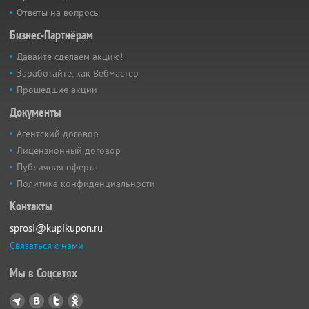
Ответы на вопросы
Бизнес-Партнёрам
Давайте сделаем акцию!
Заработайте, как Вебмастер
Прошедшие акции
Документы
Агентский договор
Лицензионный договор
Публичная оферта
Политика конфиденциальности
Контакты
sprosi@kupikupon.ru
Связаться с нами
Мы в Соцсетях