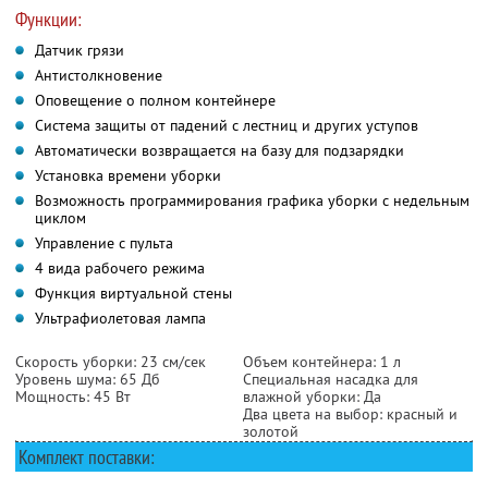
Функции:
Датчик грязи
Антистолкновение
Оповещение о полном контейнере
Система защиты от падений с лестниц и других уступов
Автоматически возвращается на базу для подзарядки
Установка времени уборки
Возможность программирования графика уборки с недельным
циклом
Управление с пульта
4 вида рабочего режима
Функция виртуальной стены
Ультрафиолетовая лампа
Скорость уборки: 23 см/сек
Объем контейнера: 1 л
Уровень шума: 65 Дб
Специальная насадка для
Мощность: 45 Вт
влажной уборки: Да
Два цвета на выбор: красный и
золотой
Комплект поставки: