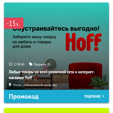
-15
%
17:49:39
Получили:
83
Любые товары во всей розничной сети и интернет-
магазине Hoff
Москва, 1-й Волоколамский проезд, 10с1
Промокод
ПОДРОБНЕЕ