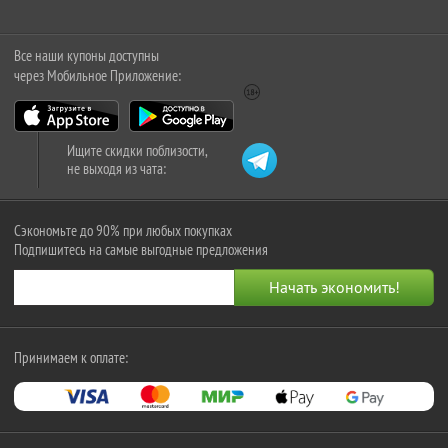
Все наши купоны доступны
через Мобильное Приложение:
Ищите скидки поблизости,
не выходя из чата:
Сэкономьте до 90% при любых покупках
Подпишитесь на самые выгодные предложения
Принимаем к оплате: