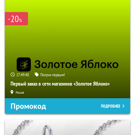
-20
%
17:49:39
Получи первым!
Первый заказ в сети магазинов «Золотое Яблоко»
Россия
Промокод
ПОДРОБНЕЕ