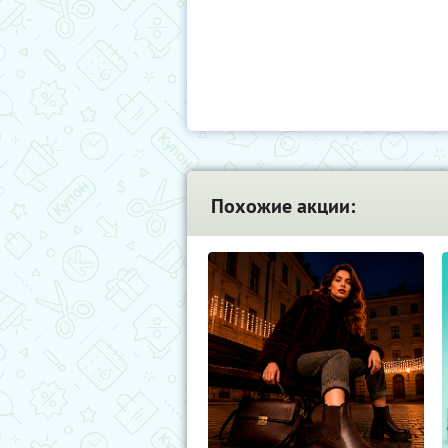
Похожие акции: